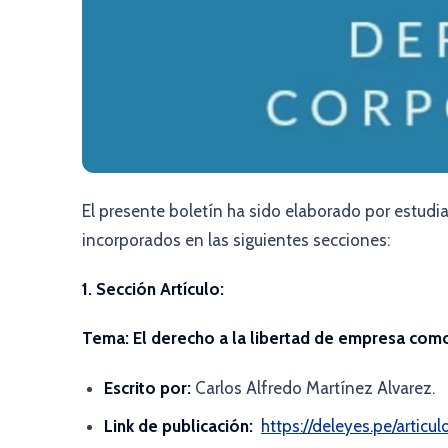
El presente boletín ha sido elaborado por estudi
incorporados en las siguientes secciones:
1. Sección Artículo:
Tema:
El derecho a la libertad de empresa como 
Escrito por:
Carlos Alfredo Martínez Alvarez.
Link de publicación:
https://deleyes.pe/artic