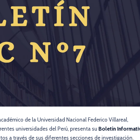
académico de la Universidad Nacional Federico Villareal,
entes universidades del Perú, presenta su
Boletín Informati
ntos a través de sus diferentes secciones de investigación.