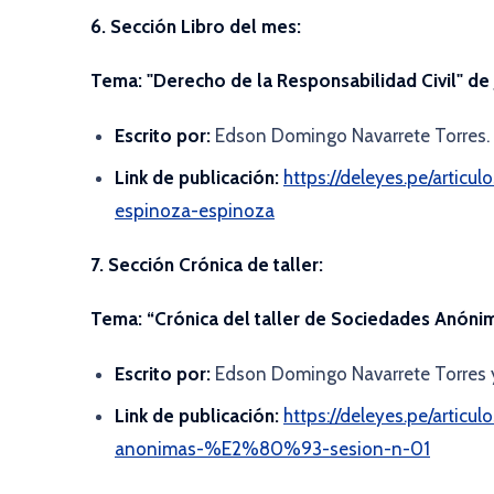
6. Sección Libro del mes:
Tema:
"Derecho de la Responsabilidad Civil" de
Escrito por:
Edson Domingo Navarrete Torres.
Link de publicación:
https://deleyes.pe/articu
espinoza-espinoza
7. Sección Crónica de taller:
Tema:
“Crónica del taller de Sociedades Anóni
Escrito por:
Edson Domingo Navarrete Torres y
Link de publicación:
https://deleyes.pe/articul
anonimas-%E2%80%93-sesion-n-01