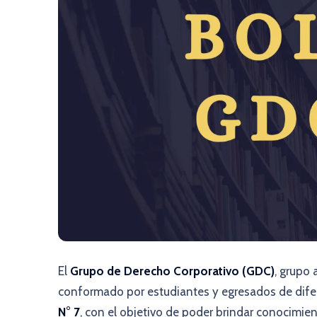
El
Grupo de Derecho Corporativo (GDC)
, grupo 
conformado por estudiantes y egresados de difer
N° 7
, con el objetivo de poder brindar conocimie