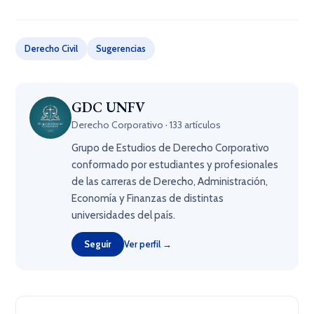
Derecho Civil
Sugerencias
GDC UNFV
Derecho Corporativo · 133 artículos
Grupo de Estudios de Derecho Corporativo
conformado por estudiantes y profesionales
de las carreras de Derecho, Administración,
Economía y Finanzas de distintas
universidades del país.
Seguir
Ver perfil →