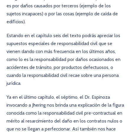
es por daños causados por terceros (ejemplo de los
sujetos incapaces) o por las cosas (ejemplo de caída de
ediﬁcios).
Estando en el capítulo seis del texto podrás apreciar los
supuestos especiales de responsabilidad civil que se
vienen dando con más frecuencia en los últimos años,
como lo es la responsabilidad por daños ocasionados en
accidentes de tránsito, por productos defectuosos, o
cuando la responsabilidad civil recae sobre una persona
jurídica.
Ya en el último capítulo, el séptimo, el Dr. Espinoza
invocando a Jhering nos brinda una explicación de la ﬁgura
conocida como la responsabilidad civil pre-contractual en
mérito al resarcimiento del daño en los contratos nulos o
que no se llegan a perfeccionar. Así también nos hace