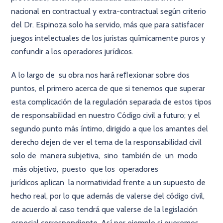
nacional en contractual y extra-contractual según criterio
del Dr. Espinoza solo ha servido, más que para satisfacer
juegos intelectuales de los juristas químicamente puros y
confundir a los operadores jurídicos.
A lo largo de su obra nos hará reﬂexionar sobre dos
puntos, el primero acerca de que si tenemos que superar
esta complicación de la regulación separada de estos tipos
de responsabilidad en nuestro Código civil a futuro; y el
segundo punto más íntimo, dirigido a que los amantes del
derecho dejen de ver el tema de la responsabilidad civil
solo de manera subjetiva, sino también de un modo
más objetivo, puesto que los operadores
jurídicos aplican la normatividad frente a un supuesto de
hecho real, por lo que además de valerse del código civil,
de acuerdo al caso tendrá que valerse de la legislación
especial correspondiente. Así por ejemplo si queremos