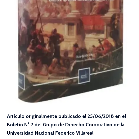
Artículo originalmente publicado el 25/06/2018 en el
Boletín N° 7 del Grupo de Derecho Corporativo de la
Universidad Nacional Federico Villareal.