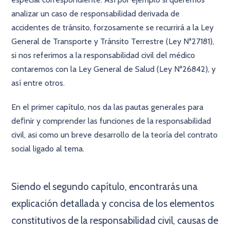
analizar un caso de responsabilidad derivada de
accidentes de tránsito, forzosamente se recurrirá a la Ley
General de Transporte y Tránsito Terrestre (Ley Nª27181),
si nos referimos a la responsabilidad civil del médico
contaremos con la Ley General de Salud (Ley Nª26842), y
así entre otros.
En el primer capítulo, nos da las pautas generales para
deﬁnir y comprender las funciones de la responsabilidad
civil, asi como un breve desarrollo de la teoría del contrato
social ligado al tema.
×
Siendo el segundo capítulo, encontrarás una
explicación detallada y concisa de los elementos
constitutivos de la responsabilidad civil, causas de