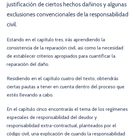
justiﬁcación de ciertos hechos dañinos y algunas
exclusiones convencionales de la responsabilidad
civil.
Estando en el capítulo tres, irás aprendiendo la
consistencia de la reparación civil, asi como la necesidad
de establecer criterios apropiados para cuantiﬁcar la
reparación del daño.
Residiendo en el capítulo cuatro del texto, obtendrás
ciertas pautas a tener en cuenta dentro del proceso que
estés llevando a cabo.
En el capítulo cinco encontrarás el tema de los regímenes
especiales de responsabilidad del deudor y
responsabilidad extra-contractual, planteados por el
código civil, una explicación de cuando la responsabilidad