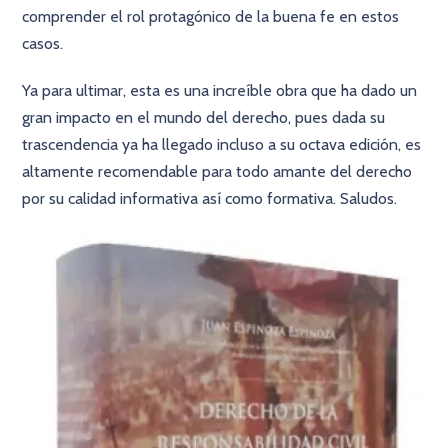
comprender el rol protagónico de la buena fe en estos
casos.
Ya para ultimar, esta es una increíble obra que ha dado un
gran impacto en el mundo del derecho, pues dada su
trascendencia ya ha llegado incluso a su octava edición, es
altamente recomendable para todo amante del derecho
por su calidad informativa así como formativa. Saludos.