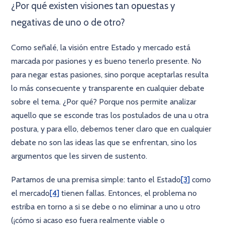
¿Por qué existen visiones tan opuestas y
negativas de uno o de otro?
Como señalé, la visión entre Estado y mercado está
marcada por pasiones y es bueno tenerlo presente. No
para negar estas pasiones, sino porque aceptarlas resulta
lo más consecuente y transparente en cualquier debate
sobre el tema. ¿Por qué? Porque nos permite analizar
aquello que se esconde tras los postulados de una u otra
postura, y para ello, debemos tener claro que en cualquier
debate no son las ideas las que se enfrentan, sino los
argumentos que les sirven de sustento.
Partamos de una premisa simple: tanto el Estado
[3]
como
el mercado
[4]
tienen fallas. Entonces, el problema no
estriba en torno a si se debe o no eliminar a uno u otro
(¡cómo si acaso eso fuera realmente viable o