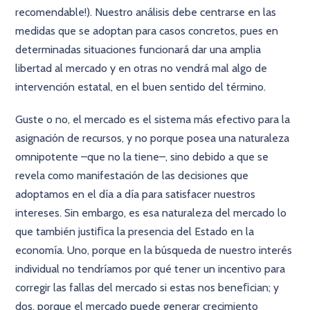
recomendable!). Nuestro análisis debe centrarse en las
medidas que se adoptan para casos concretos, pues en
determinadas situaciones funcionará dar una amplia
libertad al mercado y en otras no vendrá mal algo de
intervención estatal, en el buen sentido del término.
Guste o no, el mercado es el sistema más efectivo para la
asignación de recursos, y no porque posea una naturaleza
omnipotente –que no la tiene–, sino debido a que se
revela como manifestación de las decisiones que
adoptamos en el día a día para satisfacer nuestros
intereses. Sin embargo, es esa naturaleza del mercado lo
que también justiﬁca la presencia del Estado en la
economía. Uno, porque en la búsqueda de nuestro interés
individual no tendríamos por qué tener un incentivo para
corregir las fallas del mercado si estas nos beneﬁcian; y
dos, porque el mercado puede generar crecimiento