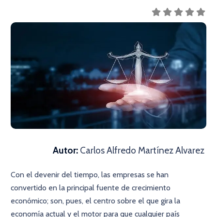
Autor:
Carlos Alfredo Martínez Alvarez
Con el devenir del tiempo, las empresas se han
convertido en la principal fuente de crecimiento
económico; son, pues, el centro sobre el que gira la
economía actual y el motor para que cualquier país