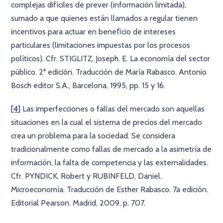
complejas difíciles de prever (información limitada),
sumado a que quienes están llamados a regular tienen
incentivos para actuar en beneﬁcio de intereses
particulares (limitaciones impuestas por los procesos
políticos). Cfr. STIGLITZ, Joseph. E. La economía del sector
público. 2ª edición. Traducción de María Rabasco. Antonio
Bosch editor S.A., Barcelona, 1995, pp. 15 y 16.
[4]
Las imperfecciones o fallas del mercado son aquellas
situaciones en la cual el sistema de precios del mercado
crea un problema para la sociedad. Se considera
tradicionalmente como fallas de mercado a la asimetría de
información, la falta de competencia y las externalidades.
Cfr. PYNDICK, Robert y RUBINFELD, Daniel.
Microeconomía. Traducción de Esther Rabasco. 7a edición.
Editorial Pearson. Madrid, 2009, p. 707.