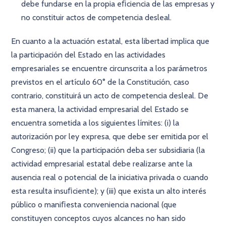
debe fundarse en la propia eﬁciencia de las empresas y
no constituir actos de competencia desleal.
En cuanto a la actuación estatal, esta libertad implica que
la participación del Estado en las actividades
empresariales se encuentre circunscrita a los parámetros
previstos en el artículo 60° de la Constitución, caso
contrario, constituirá un acto de competencia desleal. De
esta manera, la actividad empresarial del Estado se
encuentra sometida a los siguientes límites: (i) la
autorización por ley expresa, que debe ser emitida por el
Congreso; (ii) que la participación deba ser subsidiaria (la
actividad empresarial estatal debe realizarse ante la
ausencia real o potencial de la iniciativa privada o cuando
esta resulta insuﬁciente); y (iii) que exista un alto interés
público o maniﬁesta conveniencia nacional (que
constituyen conceptos cuyos alcances no han sido