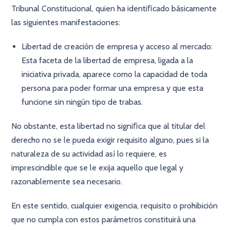
Tribunal Constitucional, quien ha identiﬁcado básicamente
las siguientes manifestaciones:
Libertad de creación de empresa y acceso al mercado:
Esta faceta de la libertad de empresa, ligada a la
iniciativa privada, aparece como la capacidad de toda
persona para poder formar una empresa y que esta
funcione sin ningún tipo de trabas.
No obstante, esta libertad no signiﬁca que al titular del
derecho no se le pueda exigir requisito alguno, pues si la
naturaleza de su actividad así lo requiere, es
imprescindible que se le exija aquello que legal y
razonablemente sea necesario.
En este sentido, cualquier exigencia, requisito o prohibición
que no cumpla con estos parámetros constituirá una