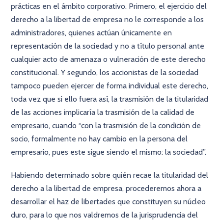
prácticas en el ámbito corporativo. Primero, el ejercicio del
derecho a la libertad de empresa no le corresponde a los
administradores, quienes actúan únicamente en
representación de la sociedad y no a título personal ante
cualquier acto de amenaza o vulneración de este derecho
constitucional. Y segundo, los accionistas de la sociedad
tampoco pueden ejercer de forma individual este derecho,
toda vez que si ello fuera así, la trasmisión de la titularidad
de las acciones implicaría la trasmisión de la calidad de
empresario, cuando “con la trasmisión de la condición de
socio, formalmente no hay cambio en la persona del
empresario, pues este sigue siendo el mismo: la sociedad”.
Habiendo determinado sobre quién recae la titularidad del
derecho a la libertad de empresa, procederemos ahora a
desarrollar el haz de libertades que constituyen su núcleo
duro, para lo que nos valdremos de la jurisprudencia del