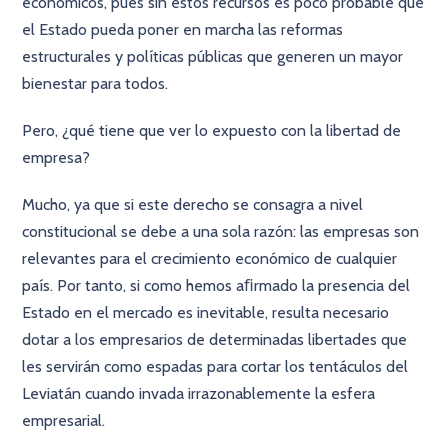
económicos, pues sin estos recursos es poco probable que
el Estado pueda poner en marcha las reformas
estructurales y políticas públicas que generen un mayor
bienestar para todos.
Pero, ¿qué tiene que ver lo expuesto con la libertad de
empresa?
Mucho, ya que si este derecho se consagra a nivel
constitucional se debe a una sola razón: las empresas son
relevantes para el crecimiento económico de cualquier
país. Por tanto, si como hemos aﬁrmado la presencia del
Estado en el mercado es inevitable, resulta necesario
dotar a los empresarios de determinadas libertades que
les servirán como espadas para cortar los tentáculos del
Leviatán cuando invada irrazonablemente la esfera
empresarial.