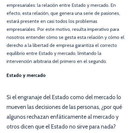
empresariales: la relación entre Estado y mercado. En
efecto, esta relación, que genera una serie de pasiones,
estará presente en casi todos los problemas
empresariales. Por este motivo, resulta imperativo para
nosotros entender cómo se gesta esta relación y cómo el
derecho a la libertad de empresa garantiza el correcto
equilibrio entre Estado y mercado, limitando la
intervención arbitraria del primero en el segundo.
Estado y mercado
×
Si el engranaje del Estado como del mercado lo
mueven las decisiones de las personas, ¿por qué
algunos rechazan enfáticamente al mercado y
otros dicen que el Estado no sirve para nada?