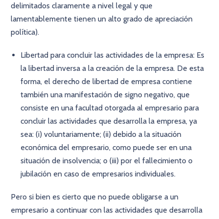
delimitados claramente a nivel legal y que
lamentablemente tienen un alto grado de apreciación
política).
Libertad para concluir las actividades de la empresa: Es
la libertad inversa a la creación de la empresa. De esta
forma, el derecho de libertad de empresa contiene
también una manifestación de signo negativo, que
consiste en una facultad otorgada al empresario para
concluir las actividades que desarrolla la empresa, ya
sea: (i) voluntariamente; (ii) debido a la situación
económica del empresario, como puede ser en una
situación de insolvencia; o (iii) por el fallecimiento o
jubilación en caso de empresarios individuales.
Pero si bien es cierto que no puede obligarse a un
empresario a continuar con las actividades que desarrolla