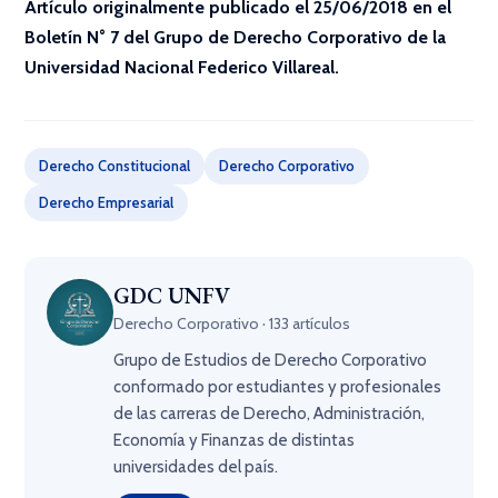
Artículo originalmente publicado el 25/06/2018 en el
Boletín N° 7 del Grupo de Derecho Corporativo de la
Universidad Nacional Federico Villareal.
Derecho Constitucional
Derecho Corporativo
Derecho Empresarial
GDC UNFV
Derecho Corporativo · 133 artículos
Grupo de Estudios de Derecho Corporativo
conformado por estudiantes y profesionales
de las carreras de Derecho, Administración,
Economía y Finanzas de distintas
universidades del país.