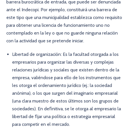
barrera burocrática de entrada, que puede ser denunciada
ante el Indecopi. Por ejemplo, constituirá una barrera de
este tipo que una municipalidad establezca como requisito
para obtener una licencia de funcionamiento uno no
contemplado en la ley o que no guarde ninguna relación
con la actividad que se pretende iniciar.
Libertad de organización: Es la facultad otorgada a los
empresarios para organizar las diversas y complejas
relaciones jurídicas y sociales que existen dentro de la
empresa, valiéndose para ello de los instrumentos que
les otorga el ordenamiento jurídico (ej.: la sociedad
anónima), o los que surgen del imaginario empresarial
(una clara muestro de estos últimos son los grupos de
sociedades). En deﬁnitiva, se le otorga al empresario la
libertad de ﬁjar una política o estrategia empresarial
para competir en el mercado.