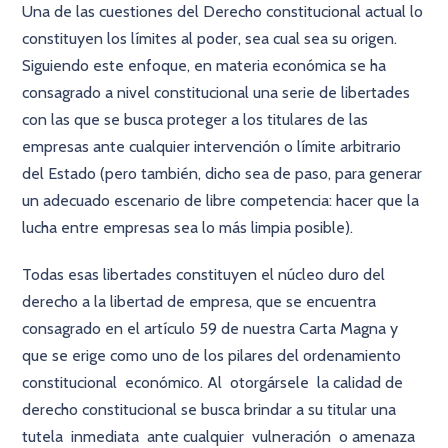
Una de las cuestiones del Derecho constitucional actual lo
constituyen los límites al poder, sea cual sea su origen.
Siguiendo este enfoque, en materia económica se ha
consagrado a nivel constitucional una serie de libertades
con las que se busca proteger a los titulares de las
empresas ante cualquier intervención o límite arbitrario
del Estado (pero también, dicho sea de paso, para generar
un adecuado escenario de libre competencia: hacer que la
lucha entre empresas sea lo más limpia posible).
Todas esas libertades constituyen el núcleo duro del
derecho a la libertad de empresa, que se encuentra
consagrado en el artículo 59 de nuestra Carta Magna y
que se erige como uno de los pilares del ordenamiento
constitucional económico. Al otorgársele la calidad de
derecho constitucional se busca brindar a su titular una
tutela inmediata ante cualquier vulneración o amenaza