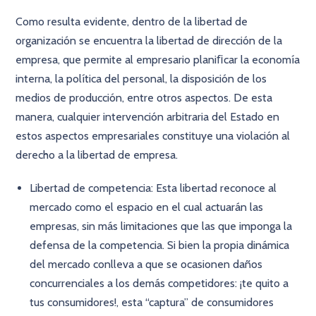
Como resulta evidente, dentro de la libertad de
organización se encuentra la libertad de dirección de la
empresa, que permite al empresario planiﬁcar la economía
interna, la política del personal, la disposición de los
medios de producción, entre otros aspectos. De esta
manera, cualquier intervención arbitraria del Estado en
estos aspectos empresariales constituye una violación al
derecho a la libertad de empresa.
Libertad de competencia: Esta libertad reconoce al
mercado como el espacio en el cual actuarán las
empresas, sin más limitaciones que las que imponga la
defensa de la competencia. Si bien la propia dinámica
del mercado conlleva a que se ocasionen daños
concurrenciales a los demás competidores: ¡te quito a
tus consumidores!, esta “captura” de consumidores