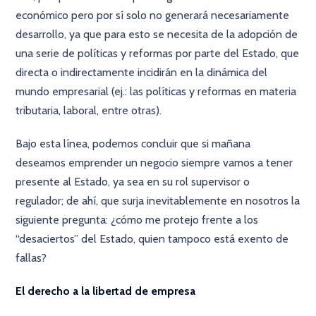
económico pero por sí solo no generará necesariamente
desarrollo, ya que para esto se necesita de la adopción de
una serie de políticas y reformas por parte del Estado, que
directa o indirectamente incidirán en la dinámica del
mundo empresarial (ej.: las políticas y reformas en materia
tributaria, laboral, entre otras).
Bajo esta línea, podemos concluir que si mañana
deseamos emprender un negocio siempre vamos a tener
presente al Estado, ya sea en su rol supervisor o
regulador; de ahí, que surja inevitablemente en nosotros la
siguiente pregunta: ¿cómo me protejo frente a los
“desaciertos” del Estado, quien tampoco está exento de
fallas?
El derecho a la libertad de empresa