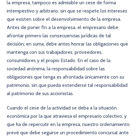
la empresa, tampoco es admisible un cese de forma
intempestivo y arbitrario, sin que se respete los intereses
que existen sobre el desenvolvimiento de la empresa.
Antes de poner ﬁn a la empresa, el empresario debe
afrontar primero las consecuencias jurídicas de tal
decisión; en suma, debe antes honrar las obligaciones que
mantenga con sus trabajadores, proveedores,
consumidores y el propio Estado. En el caso de la
sociedad anónima, la responsabilidad sobre las
obligaciones que tenga es afrontada únicamente con su
patrimonio, sin que pueda extenderse tal responsabilidad
al patrimonio de sus accionistas.
Cuando el cese de la actividad se deba a la situación
económica por la que atraviesa el empresario colectivo, y
que ha de repercutir en la empresa, nuestro ordenamiento
prevé que debe seguirse un procedimiento concursal ante