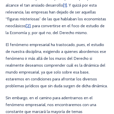
alcance el tan ansiado desarrollo
[1]
. Y quizá por esta
relevancia, las empresas han dejado de ser aquellas
“ﬁguras misteriosas” de las que hablaban los economistas
neoclásicos
[2]
, para convertirse en el foco de estudio de
la Economía y, por qué no, del Derecho mismo.
El fenómeno empresarial ha trastocado, pues, el estudio
de nuestra disciplina, exigiendo a quienes abordemos ese
fenómeno ir más allá de los muros del Derecho si
realmente deseamos comprender cuál es la dinámica del
mundo empresarial, ya que solo sobre esa base,
estaremos en condiciones para afrontar los diversos
problemas jurídicos que sin duda surgen de dicha dinámica.
Sin embargo, en el camino para adentrarnos en el
fenómeno empresarial, nos encontraremos con una
constante que marcará la mayoría de temas