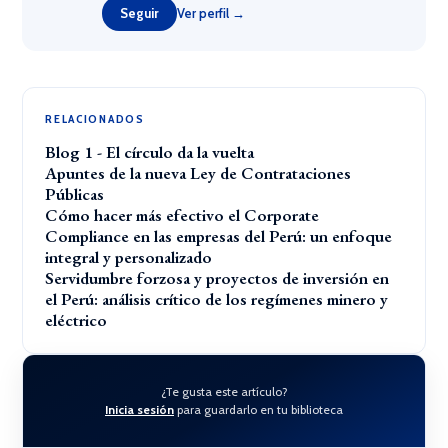
Seguir
Ver perfil →
RELACIONADOS
Blog 1 - El círculo da la vuelta
Apuntes de la nueva Ley de Contrataciones
Públicas
Cómo hacer más efectivo el Corporate
Compliance en las empresas del Perú: un enfoque
integral y personalizado
Servidumbre forzosa y proyectos de inversión en
el Perú: análisis crítico de los regímenes minero y
eléctrico
¿Te gusta este artículo?
Inicia sesión
para guardarlo en tu biblioteca