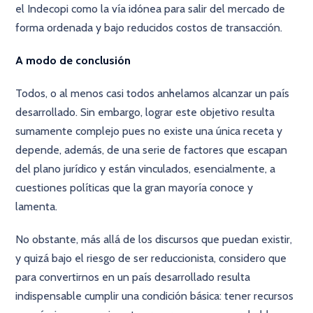
el Indecopi como la vía idónea para salir del mercado de
forma ordenada y bajo reducidos costos de transacción.
A modo de conclusión
Todos, o al menos casi todos anhelamos alcanzar un país
desarrollado. Sin embargo, lograr este objetivo resulta
sumamente complejo pues no existe una única receta y
depende, además, de una serie de factores que escapan
del plano jurídico y están vinculados, esencialmente, a
cuestiones políticas que la gran mayoría conoce y
lamenta.
No obstante, más allá de los discursos que puedan existir,
y quizá bajo el riesgo de ser reduccionista, considero que
para convertirnos en un país desarrollado resulta
indispensable cumplir una condición básica: tener recursos