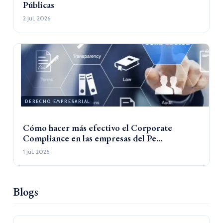
Públicas
2 jul. 2026
DERECHO EMPRESARIAL
Cómo hacer más efectivo el Corporate
Compliance en las empresas del Pe...
1 jul. 2026
Blogs