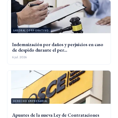
LABORAL CORPORATIVO
Indemnización por daños y perjuicios en caso
de despido durante el per...
6 jul. 2026
DERECHO EMPRESARIAL
Apuntes de la nueva Ley de Contrataciones