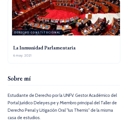
DERECHO CONSTITUCIONAL
La Inmunidad Parlamentaria
6 may. 2021
Sobre mí
Estudiante de Derecho por la UNFV. Gestor Académico del
Portal Jurídico Deleyes.pe y Miembro principal del Taller de
Derecho Penal y Litigación Oral "Ius Themis" de la misma
casa de estudios.