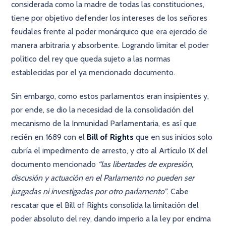
considerada como la madre de todas las constituciones,
tiene por objetivo defender los intereses de los señores
feudales frente al poder monárquico que era ejercido de
manera arbitraria y absorbente. Logrando limitar el poder
político del rey que queda sujeto a las normas
establecidas por el ya mencionado documento.
Sin embargo, como estos parlamentos eran insipientes y,
por ende, se dio la necesidad de la consolidación del
mecanismo de la Inmunidad Parlamentaria, es así que
recién en 1689 con el
Bill of Rights
que en sus inicios solo
cubría el impedimento de arresto, y cito al Artículo IX del
documento mencionado
“las libertades de expresión,
discusión y actuación en el Parlamento no pueden ser
juzgadas ni investigadas por otro parlamento”
. Cabe
rescatar que el Bill of Rights consolida la limitación del
poder absoluto del rey, dando imperio a la ley por encima