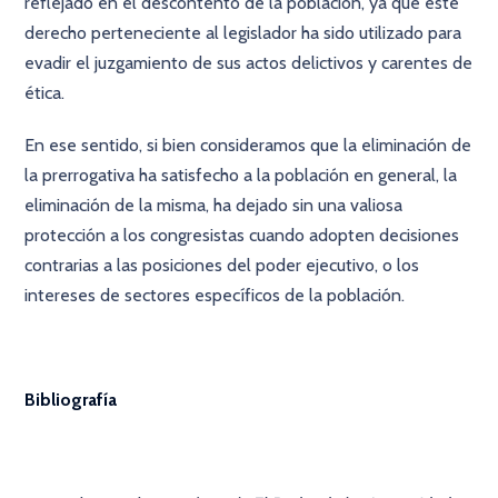
reflejado en el descontento de la población, ya que este
derecho perteneciente al legislador ha sido utilizado para
evadir el juzgamiento de sus actos delictivos y carentes de
ética.
En ese sentido, si bien consideramos que la eliminación de
la prerrogativa ha satisfecho a la población en general, la
eliminación de la misma, ha dejado sin una valiosa
protección a los congresistas cuando adopten decisiones
contrarias a las posiciones del poder ejecutivo, o los
intereses de sectores específicos de la población.
Bibliografía