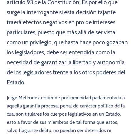
artículo 93 de la Constitución. Es por ello que
surge la interrogante si esta decisión tajante
traerá efectos negativos en pro de intereses
particulares, puesto que más allá de ser vista
como un privilegio, que hasta hace poco gozaban
los legisladores, debe ser entendida como la
necesidad de garantizar la libertad y autonomía
de los legisladores frente a los otros poderes del
Estado.
Jorge Meléndez entiende por inmunidad parlamentaria a
aquella garantía procesal penal de carácter político de la
cual son titulares los cuerpos legislativos en un Estado,
esto a favor de sus miembros de tal forma que estos,
salvo flagrante delito, no puedan ser detenidos ni