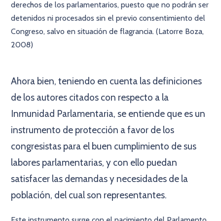
derechos de los parlamentarios, puesto que no podrán ser
detenidos ni procesados sin el previo consentimiento del
Congreso, salvo en situación de flagrancia. (Latorre Boza,
2008)
×
Ahora bien, teniendo en cuenta las definiciones
de los autores citados con respecto a la
Inmunidad Parlamentaria, se entiende que es un
instrumento de protección a favor de los
congresistas para el buen cumplimiento de sus
labores parlamentarias, y con ello puedan
satisfacer las demandas y necesidades de la
población, del cual son representantes.
Este instrumento surge con el nacimiento del Parlamento