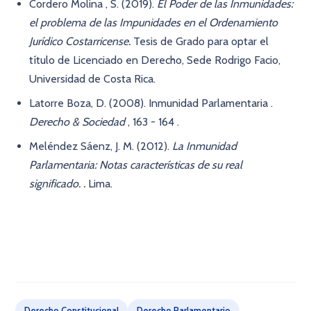
Cordero Molina , S. (2019).
El Poder de las Inmunidades:
el problema de las Impunidades en el Ordenamiento
Jurídico Costarricense.
Tesis de Grado para optar el
título de Licenciado en Derecho, Sede Rodrigo Facio,
Universidad de Costa Rica.
Latorre Boza, D. (2008). Inmunidad Parlamentaria .
Derecho & Sociedad
, 163 - 164 .
Meléndez Sáenz, J. M. (2012).
La Inmunidad
Parlamentaria: Notas características de su real
significado. .
Lima.
Derecho Constitucional
Derecho Parlamentario