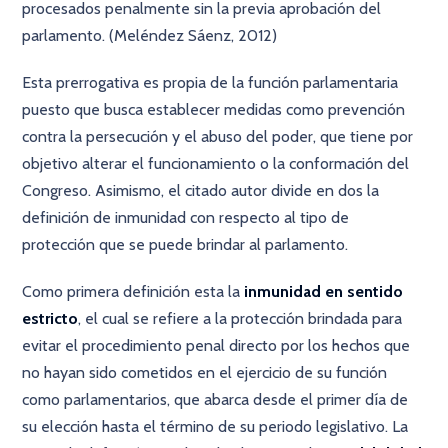
procesados penalmente sin la previa aprobación del
parlamento. (Meléndez Sáenz, 2012)
Esta prerrogativa es propia de la función parlamentaria
puesto que busca establecer medidas como prevención
contra la persecución y el abuso del poder, que tiene por
objetivo alterar el funcionamiento o la conformación del
Congreso. Asimismo, el citado autor divide en dos la
definición de inmunidad con respecto al tipo de
protección que se puede brindar al parlamento.
Como primera definición esta la
inmunidad en sentido
estricto
, el cual se refiere a la protección brindada para
evitar el procedimiento penal directo por los hechos que
no hayan sido cometidos en el ejercicio de su función
como parlamentarios, que abarca desde el primer día de
su elección hasta el término de su periodo legislativo. La