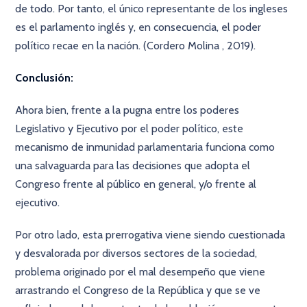
de todo. Por tanto, el único representante de los ingleses
es el parlamento inglés y, en consecuencia, el poder
político recae en la nación. (Cordero Molina , 2019).
Conclusión:
Ahora bien, frente a la pugna entre los poderes
Legislativo y Ejecutivo por el poder político, este
mecanismo de inmunidad parlamentaria funciona como
una salvaguarda para las decisiones que adopta el
Congreso frente al público en general, y/o frente al
ejecutivo.
Por otro lado, esta prerrogativa viene siendo cuestionada
y desvalorada por diversos sectores de la sociedad,
problema originado por el mal desempeño que viene
arrastrando el Congreso de la República y que se ve