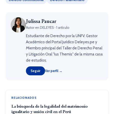
Julissa Paucar
Autor en DELEYES · 1 artículo
Estudiante de Derecho por la UNFV. Gestor
Académico del Portal Jurídico Deleyes.pe y
Miembro principal del Taller de Derecho Penal
y Litigación Oral "Ius Themis" de la misma casa
de estudios.
Seguir
Ver perfil →
RELACIONADOS
La búsqueda de la legalidad del matrimonio
igualitario y unión civil en el Perú