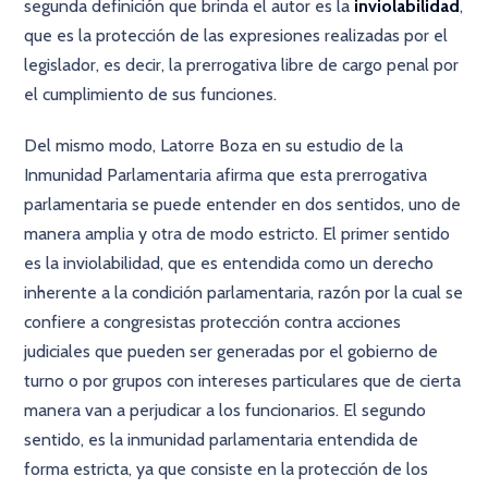
segunda definición que brinda el autor es la
inviolabilidad
,
que es la protección de las expresiones realizadas por el
legislador, es decir, la prerrogativa libre de cargo penal por
el cumplimiento de sus funciones.
Del mismo modo, Latorre Boza en su estudio de la
Inmunidad Parlamentaria afirma que esta prerrogativa
parlamentaria se puede entender en dos sentidos, uno de
manera amplia y otra de modo estricto. El primer sentido
es la inviolabilidad, que es entendida como un derecho
inherente a la condición parlamentaria, razón por la cual se
confiere a congresistas protección contra acciones
judiciales que pueden ser generadas por el gobierno de
turno o por grupos con intereses particulares que de cierta
manera van a perjudicar a los funcionarios. El segundo
sentido, es la inmunidad parlamentaria entendida de
forma estricta, ya que consiste en la protección de los