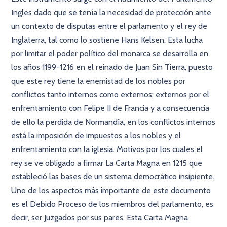
Ingles dado que se tenía la necesidad de protección ante
un contexto de disputas entre el parlamento y el rey de
Inglaterra, tal como lo sostiene Hans Kelsen. Esta lucha
por limitar el poder político del monarca se desarrolla en
los años 1199-1216 en el reinado de Juan Sin Tierra, puesto
que este rey tiene la enemistad de los nobles por
conflictos tanto internos como externos; externos por el
enfrentamiento con Felipe II de Francia y a consecuencia
de ello la perdida de Normandía, en los conflictos internos
está la imposición de impuestos a los nobles y el
enfrentamiento con la iglesia. Motivos por los cuales el
rey se ve obligado a firmar La Carta Magna en 1215 que
estableció las bases de un sistema democrático insipiente.
Uno de los aspectos más importante de este documento
es el Debido Proceso de los miembros del parlamento, es
decir, ser Juzgados por sus pares. Esta Carta Magna