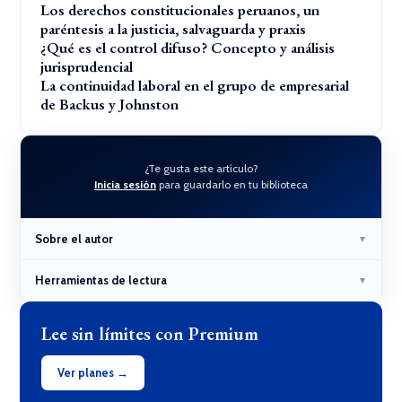
Los derechos constitucionales peruanos, un
paréntesis a la justicia, salvaguarda y praxis
¿Qué es el control difuso? Concepto y análisis
jurisprudencial
La continuidad laboral en el grupo de empresarial
de Backus y Johnston
¿Te gusta este artículo?
Inicia sesión
para guardarlo en tu biblioteca
Sobre el autor
▼
Herramientas de lectura
▼
Lee sin límites con Premium
Ver planes →