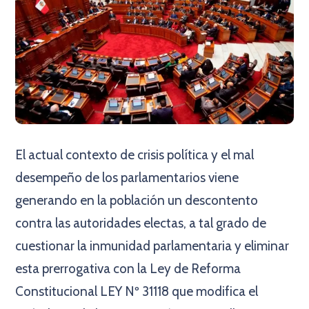
El actual contexto de crisis política y el mal
desempeño de los parlamentarios viene
generando en la población un descontento
contra las autoridades electas, a tal grado de
cuestionar la inmunidad parlamentaria y eliminar
esta prerrogativa con la Ley de Reforma
Constitucional LEY Nº 31118 que modifica el