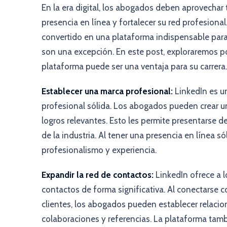
En la era digital, los abogados deben aprovechar
presencia en línea y fortalecer su red profesional.
convertido en una plataforma indispensable para 
son una excepción. En este post, exploraremos p
plataforma puede ser una ventaja para su carrera.
Establecer una marca profesional:
LinkedIn es u
profesional sólida. Los abogados pueden crear un
logros relevantes. Esto les permite presentarse d
de la industria. Al tener una presencia en línea
profesionalismo y experiencia.
Expandir la red de contactos:
LinkedIn ofrece a 
contactos de forma significativa. Al conectarse c
clientes, los abogados pueden establecer relaci
colaboraciones y referencias. La plataforma tambi