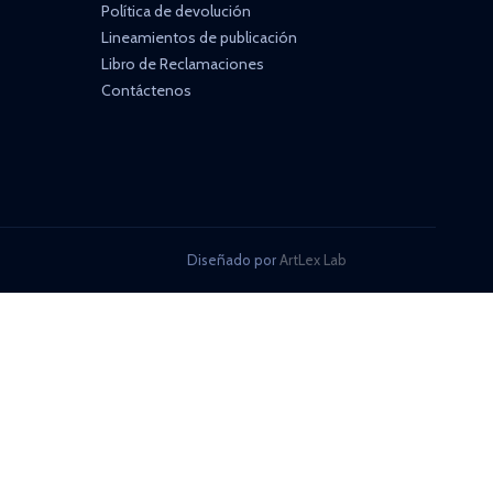
Política de devolución
Lineamientos de publicación
Libro de Reclamaciones
Contáctenos
Diseñado por
ArtLex Lab