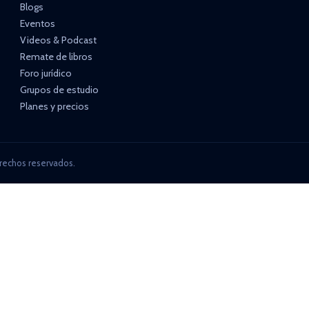
Blogs
Eventos
Videos & Podcast
Remate de libros
Foro jurídico
Grupos de estudio
Planes y precios
rechos reservados.