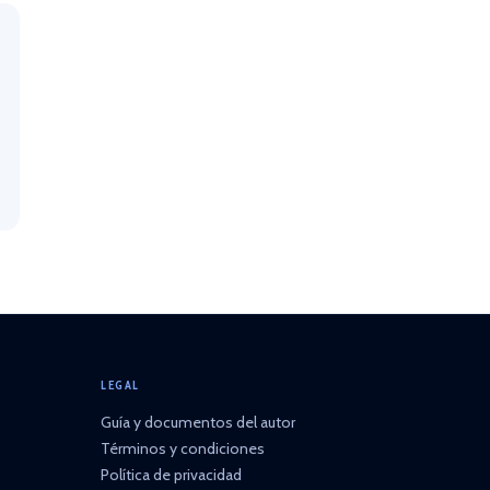
LEGAL
Guía y documentos del autor
Términos y condiciones
Política de privacidad