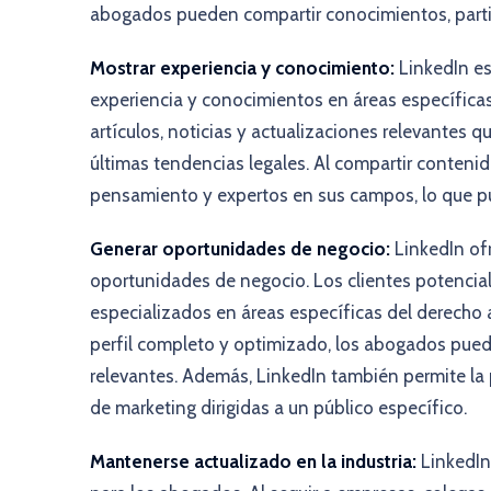
abogados pueden compartir conocimientos, partic
Mostrar experiencia y conocimiento:
LinkedIn e
experiencia y conocimientos en áreas específica
artículos, noticias y actualizaciones relevantes 
últimas tendencias legales. Al compartir conteni
pensamiento y expertos en sus campos, lo que pu
Generar oportunidades de negocio:
LinkedIn of
oportunidades de negocio. Los clientes potencia
especializados en áreas específicas del derecho 
perfil completo y optimizado, los abogados pued
relevantes. Además, LinkedIn también permite la 
de marketing dirigidas a un público específico.
Mantenerse actualizado en la industria:
LinkedIn