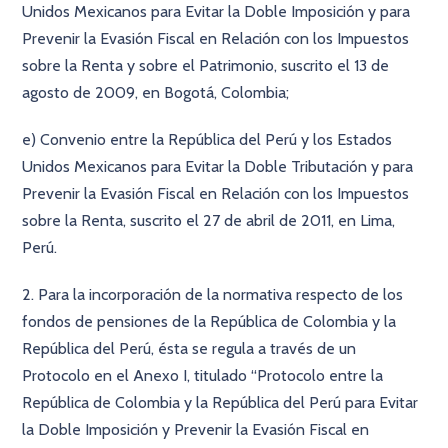
Unidos Mexicanos para Evitar la Doble Imposición y para
Prevenir la Evasión Fiscal en Relación con los Impuestos
sobre la Renta y sobre el Patrimonio, suscrito el 13 de
agosto de 2009, en Bogotá, Colombia;
e) Convenio entre la República del Perú y los Estados
Unidos Mexicanos para Evitar la Doble Tributación y para
Prevenir la Evasión Fiscal en Relación con los Impuestos
sobre la Renta, suscrito el 27 de abril de 2011, en Lima,
Perú.
2. Para la incorporación de la normativa respecto de los
fondos de pensiones de la República de Colombia y la
República del Perú, ésta se regula a través de un
Protocolo en el Anexo I, titulado “Protocolo entre la
República de Colombia y la República del Perú para Evitar
la Doble Imposición y Prevenir la Evasión Fiscal en