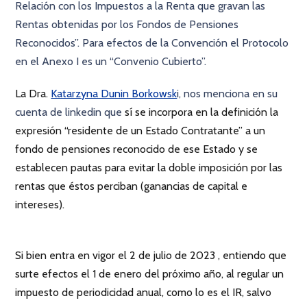
Relación con los Impuestos a la Renta que gravan las
Rentas obtenidas por los Fondos de Pensiones
Reconocidos”. Para efectos de la Convención el Protocolo
en el Anexo I es un “Convenio Cubierto”.
La Dra.
Katarzyna Dunin Borkowsk
i, nos menciona en su
cuenta de linkedin que
sí se incorpora en la definición la
expresión “residente de un Estado Contratante” a un
fondo de pensiones reconocido de ese Estado y se
establecen pautas para evitar la doble imposición por las
rentas que éstos perciban (ganancias de capital e
intereses).
Si bien entra en vigor el 2 de julio de 2023 , entiendo que
surte efectos el 1 de enero del próximo año, al regular un
impuesto de periodicidad anual, como lo es el IR, salvo