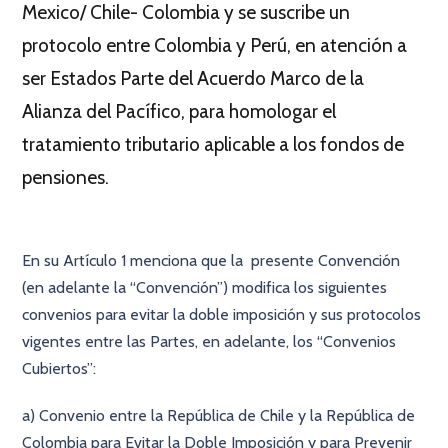
Mexico/ Chile- Colombia y se suscribe un
protocolo entre Colombia y Perú, en atención a
ser Estados Parte del Acuerdo Marco de la
Alianza del Pacífico, para homologar el
tratamiento tributario aplicable a los fondos de
pensiones.
En su Artículo 1 menciona que la presente Convención
(en adelante la “Convención”) modifica los siguientes
convenios para evitar la doble imposición y sus protocolos
vigentes entre las Partes, en adelante, los “Convenios
Cubiertos”:
a) Convenio entre la República de Chile y la República de
Colombia para Evitar la Doble Imposición y para Prevenir