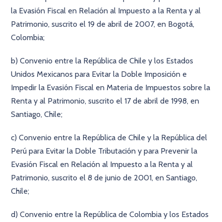
la Evasión Fiscal en Relación al Impuesto a la Renta y al
Patrimonio, suscrito el 19 de abril de 2007, en Bogotá,
Colombia;
b) Convenio entre la República de Chile y los Estados
Unidos Mexicanos para Evitar la Doble Imposición e
Impedir la Evasión Fiscal en Materia de Impuestos sobre la
Renta y al Patrimonio, suscrito el 17 de abril de 1998, en
Santiago, Chile;
c) Convenio entre la República de Chile y la República del
Perú para Evitar la Doble Tributación y para Prevenir la
Evasión Fiscal en Relación al Impuesto a la Renta y al
Patrimonio, suscrito el 8 de junio de 2001, en Santiago,
Chile;
d) Convenio entre la República de Colombia y los Estados