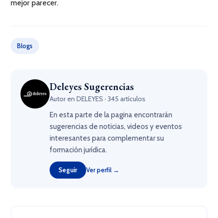
mejor parecer.
Blogs
Deleyes Sugerencias
Autor en DELEYES · 345 artículos
En esta parte de la pagina encontrarán
sugerencias de noticias, videos y eventos
interesantes para complementar su
formación jurídica.
Seguir
Ver perfil →