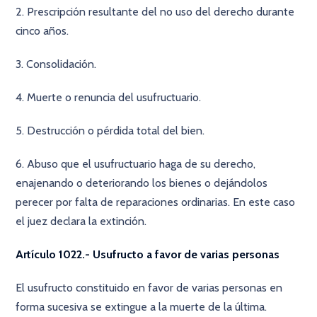
2. Prescripción resultante del no uso del derecho durante
cinco años.
3. Consolidación.
4. Muerte o renuncia del usufructuario.
5. Destrucción o pérdida total del bien.
6. Abuso que el usufructuario haga de su derecho,
enajenando o deteriorando los bienes o dejándolos
perecer por falta de reparaciones ordinarias. En este caso
el juez declara la extinción.
Artículo 1022.- Usufructo a favor de varias personas
El usufructo constituido en favor de varias personas en
forma sucesiva se extingue a la muerte de la última.