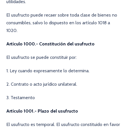
utilidades.
El usufructo puede recaer sobre toda clase de bienes no
consumibles, salvo lo dispuesto en los artículo 1018 a
1020.
Artículo 1000.- Constitución del usufructo
El usufructo se puede constituir por:
1. Ley cuando expresamente lo determina.
2. Contrato o acto jurídico unilateral.
3. Testamento
Artículo 1001.- Plazo del usufructo
El usufructo es temporal. El usufructo constituido en favor