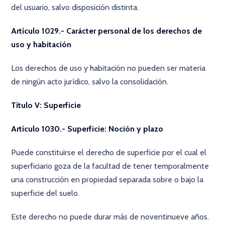
del usuario, salvo disposición distinta.
Artículo 1029.- Carácter personal de los derechos de
uso y habitación
Los derechos de uso y habitación no pueden ser materia
de ningún acto jurídico, salvo la consolidación.
Título V: Superficie
Artículo 1030.- Superficie: Noción y plazo
Puede constituirse el derecho de superficie por el cual el
superficiario goza de la facultad de tener temporalmente
una construcción en propiedad separada sobre o bajo la
superficie del suelo.
Este derecho no puede durar más de noventinueve años.