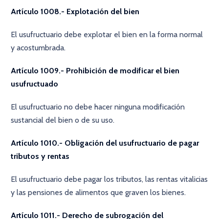
Artículo 1008.- Explotación del bien
El usufructuario debe explotar el bien en la forma normal
y acostumbrada.
Artículo 1009.- Prohibición de modificar el bien
usufructuado
El usufructuario no debe hacer ninguna modificación
sustancial del bien o de su uso.
Artículo 1010.- Obligación del usufructuario de pagar
tributos y rentas
El usufructuario debe pagar los tributos, las rentas vitalicias
y las pensiones de alimentos que graven los bienes.
Artículo 1011.- Derecho de subrogación del