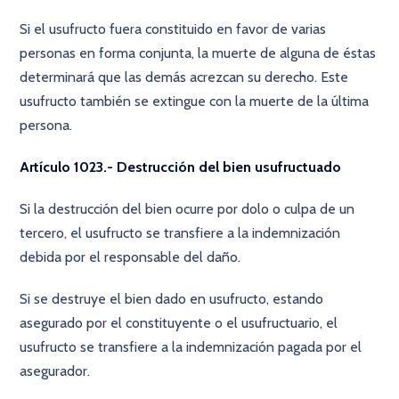
Si el usufructo fuera constituido en favor de varias
personas en forma conjunta, la muerte de alguna de éstas
determinará que las demás acrezcan su derecho. Este
usufructo también se extingue con la muerte de la última
persona.
Artículo 1023.- Destrucción del bien usufructuado
Si la destrucción del bien ocurre por dolo o culpa de un
tercero, el usufructo se transfiere a la indemnización
debida por el responsable del daño.
Si se destruye el bien dado en usufructo, estando
asegurado por el constituyente o el usufructuario, el
usufructo se transfiere a la indemnización pagada por el
asegurador.