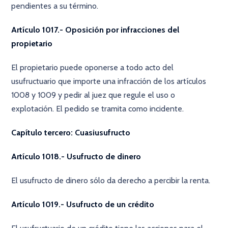
pendientes a su término.
Artículo 1017.- Oposición por infracciones del
propietario
El propietario puede oponerse a todo acto del
usufructuario que importe una infracción de los artículos
1008 y 1009 y pedir al juez que regule el uso o
explotación. El pedido se tramita como incidente.
Capítulo tercero: Cuasiusufructo
Artículo 1018.- Usufructo de dinero
El usufructo de dinero sólo da derecho a percibir la renta.
Artículo 1019.- Usufructo de un crédito