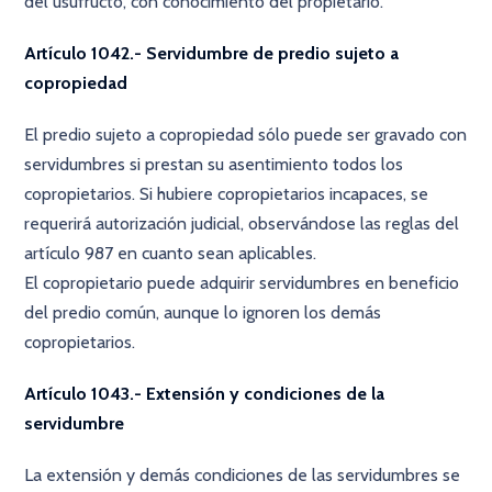
del usufructo, con conocimiento del propietario.
Artículo 1042.- Servidumbre de predio sujeto a
copropiedad
El predio sujeto a copropiedad sólo puede ser gravado con
servidumbres si prestan su asentimiento todos los
copropietarios. Si hubiere copropietarios incapaces, se
requerirá autorización judicial, observándose las reglas del
artículo 987 en cuanto sean aplicables.
El copropietario puede adquirir servidumbres en beneficio
del predio común, aunque lo ignoren los demás
copropietarios.
Artículo 1043.- Extensión y condiciones de la
servidumbre
La extensión y demás condiciones de las servidumbres se