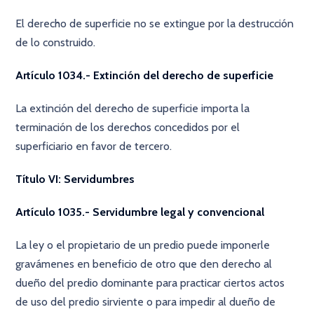
El derecho de superficie no se extingue por la destrucción
de lo construido.
Artículo 1034.- Extinción del derecho de superficie
La extinción del derecho de superficie importa la
terminación de los derechos concedidos por el
superficiario en favor de tercero.
Título VI: Servidumbres
Artículo 1035.- Servidumbre legal y convencional
La ley o el propietario de un predio puede imponerle
gravámenes en beneficio de otro que den derecho al
dueño del predio dominante para practicar ciertos actos
de uso del predio sirviente o para impedir al dueño de