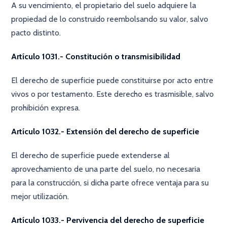
A su vencimiento, el propietario del suelo adquiere la
propiedad de lo construido reembolsando su valor, salvo
pacto distinto.
Artículo 1031.- Constitución o transmisibilidad
El derecho de superficie puede constituirse por acto entre
vivos o por testamento. Este derecho es trasmisible, salvo
prohibición expresa.
Artículo 1032.- Extensión del derecho de superficie
El derecho de superficie puede extenderse al
aprovechamiento de una parte del suelo, no necesaria
para la construcción, si dicha parte ofrece ventaja para su
mejor utilización.
Artículo 1033.- Pervivencia del derecho de superficie