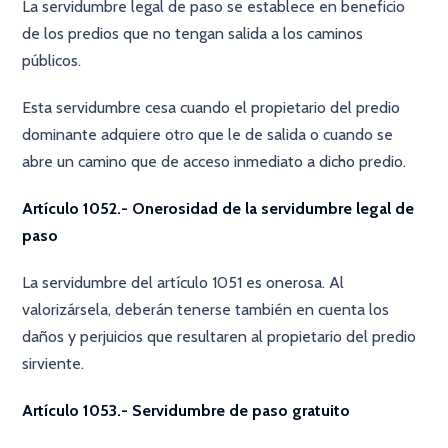
La servidumbre legal de paso se establece en beneficio
de los predios que no tengan salida a los caminos
públicos.
Esta servidumbre cesa cuando el propietario del predio
dominante adquiere otro que le de salida o cuando se
abre un camino que de acceso inmediato a dicho predio.
Artículo 1052.- Onerosidad de la servidumbre legal de
paso
La servidumbre del artículo 1051 es onerosa. Al
valorizársela, deberán tenerse también en cuenta los
daños y perjuicios que resultaren al propietario del predio
sirviente.
Artículo 1053.- Servidumbre de paso gratuito