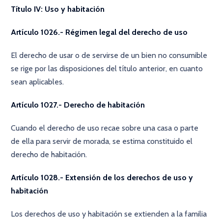
Título IV: Uso y habitación
Artículo 1026.- Régimen legal del derecho de uso
El derecho de usar o de servirse de un bien no consumible
se rige por las disposiciones del título anterior, en cuanto
sean aplicables.
Artículo 1027.- Derecho de habitación
Cuando el derecho de uso recae sobre una casa o parte
de ella para servir de morada, se estima constituido el
derecho de habitación.
Artículo 1028.- Extensión de los derechos de uso y
habitación
Los derechos de uso y habitación se extienden a la familia