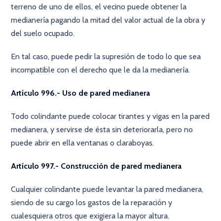
terreno de uno de ellos, el vecino puede obtener la
medianería pagando la mitad del valor actual de la obra y
del suelo ocupado.
En tal caso, puede pedir la supresión de todo lo que sea
incompatible con el derecho que le da la medianería.
Artículo 996.- Uso de pared medianera
Todo colindante puede colocar tirantes y vigas en la pared
medianera, y servirse de ésta sin deteriorarla, pero no
puede abrir en ella ventanas o claraboyas.
Artículo 997.- Construcción de pared medianera
Cualquier colindante puede levantar la pared medianera,
siendo de su cargo los gastos de la reparación y
cualesquiera otros que exigiera la mayor altura.