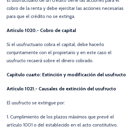
El usufructuario de un crédito tiene las acciones para el
cobro de la renta y debe ejercitar las acciones necesarias
para que el crédito no se extinga.
Artículo 1020.- Cobro de capital
Si el usufructuario cobra el capital, debe hacerlo
conjuntamente con el propietario y en este caso el
usufructo recaerá sobre el dinero cobrado.
Capítulo cuarto: Extinción y modificación del usufructo
Artículo 1021.- Causales de extinción del usufructo
El usufructo se extingue por:
1. Cumplimiento de los plazos máximos que prevé el
artículo 1001 o del establecido en el acto constitutivo.