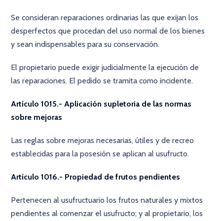
Se consideran reparaciones ordinarias las que exijan los
desperfectos que procedan del uso normal de los bienes
y sean indispensables para su conservación.
El propietario puede exigir judicialmente la ejecución de
las reparaciones. El pedido se tramita como incidente.
Artículo 1015.- Aplicación supletoria de las normas
sobre mejoras
Las reglas sobre mejoras necesarias, útiles y de recreo
establecidas para la posesión se aplican al usufructo.
Artículo 1016.- Propiedad de frutos pendientes
Pertenecen al usufructuario los frutos naturales y mixtos
pendientes al comenzar el usufructo; y al propietario, los