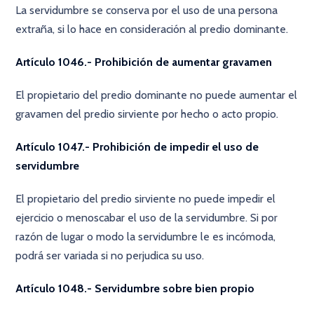
La servidumbre se conserva por el uso de una persona
extraña, si lo hace en consideración al predio dominante.
Artículo 1046.- Prohibición de aumentar gravamen
El propietario del predio dominante no puede aumentar el
gravamen del predio sirviente por hecho o acto propio.
Artículo 1047.- Prohibición de impedir el uso de
servidumbre
El propietario del predio sirviente no puede impedir el
ejercicio o menoscabar el uso de la servidumbre. Si por
razón de lugar o modo la servidumbre le es incómoda,
podrá ser variada si no perjudica su uso.
Artículo 1048.- Servidumbre sobre bien propio