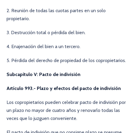
2. Reunión de todas las cuotas partes en un solo
propietario.
3. Destrucción total o pérdida del bien.
4. Enajenación del bien a un tercero.
5. Pérdida del derecho de propiedad de los copropietarios.
Subcapítulo V: Pacto de indivisión
Artículo 993.- Plazo y efectos del pacto de indivisión
Los copropietarios pueden celebrar pacto de indivisión por
un plazo no mayor de cuatro años y renovarlo todas las
veces que lo juzguen conveniente.
El pacto de indivisión que no consigne plazo se presume