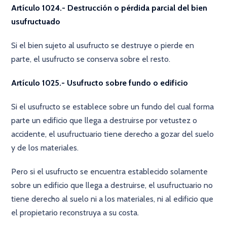
Artículo 1024.- Destrucción o pérdida parcial del bien
usufructuado
Si el bien sujeto al usufructo se destruye o pierde en
parte, el usufructo se conserva sobre el resto.
Artículo 1025.- Usufructo sobre fundo o edificio
Si el usufructo se establece sobre un fundo del cual forma
parte un edificio que llega a destruirse por vetustez o
accidente, el usufructuario tiene derecho a gozar del suelo
y de los materiales.
Pero si el usufructo se encuentra establecido solamente
sobre un edificio que llega a destruirse, el usufructuario no
tiene derecho al suelo ni a los materiales, ni al edificio que
el propietario reconstruya a su costa.