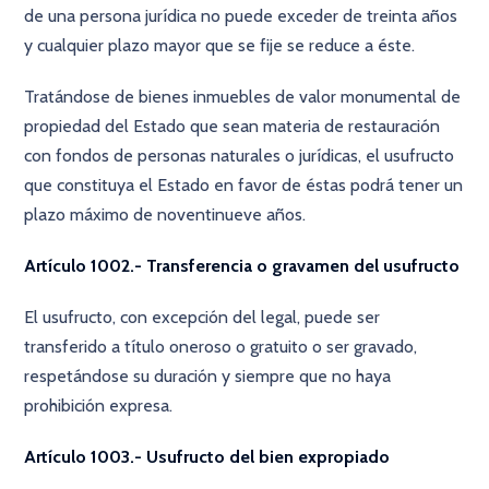
de una persona jurídica no puede exceder de treinta años
y cualquier plazo mayor que se fije se reduce a éste.
Tratándose de bienes inmuebles de valor monumental de
propiedad del Estado que sean materia de restauración
con fondos de personas naturales o jurídicas, el usufructo
que constituya el Estado en favor de éstas podrá tener un
plazo máximo de noventinueve años.
Artículo 1002.- Transferencia o gravamen del usufructo
El usufructo, con excepción del legal, puede ser
transferido a título oneroso o gratuito o ser gravado,
respetándose su duración y siempre que no haya
prohibición expresa.
Artículo 1003.- Usufructo del bien expropiado