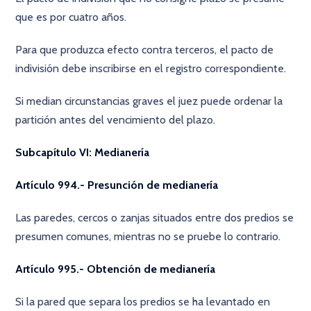
que es por cuatro años.
Para que produzca efecto contra terceros, el pacto de
indivisión debe inscribirse en el registro correspondiente.
Si median circunstancias graves el juez puede ordenar la
partición antes del vencimiento del plazo.
Subcapítulo VI: Medianería
Artículo 994.- Presunción de medianería
Las paredes, cercos o zanjas situados entre dos predios se
presumen comunes, mientras no se pruebe lo contrario.
Artículo 995.- Obtención de medianería
Si la pared que separa los predios se ha levantado en