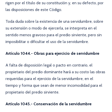
rigen por el título de su constitución y, en su defecto, por
las disposiciones de este Código.
Toda duda sobre la existencia de una servidumbre, sobre
su extensión o modo de ejercerla, se interpreta en el
sentido menos gravoso para el predio sirviente, pero sin
imposibilitar o dificultar el uso de la servidumbre.
Artículo 1044.- Obras para ejercicio de servidumbre
A falta de disposición legal o pacto en contrario, el
propietario del predio dominante hará a su costo las obras
requeridas para el ejercicio de la servidumbre, en el
tiempo y forma que sean de menor incomodidad para el
propietario del predio sirviente.
Artículo 1045.- Conservación de la servidumbre