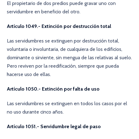
El propietario de dos predios puede gravar uno con
servidumbre en beneficio del otro.
Artículo 1049.- Extinción por destrucción total
Las servidumbres se extinguen por destrucción total,
voluntaria o involuntaria, de cualquiera de los edificios,
dominante o sirviente, sin mengua de las relativas al suelo.
Pero reviven por la reedificación, siempre que pueda
hacerse uso de ellas.
Artículo 1050.- Extinción por falta de uso
Las servidumbres se extinguen en todos los casos por el
no uso durante cinco años.
Artículo 1051.- Servidumbre legal de paso