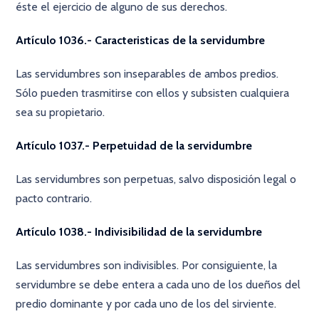
éste el ejercicio de alguno de sus derechos.
Artículo 1036.- Caracteristicas de la servidumbre
Las servidumbres son inseparables de ambos predios.
Sólo pueden trasmitirse con ellos y subsisten cualquiera
sea su propietario.
Artículo 1037.- Perpetuidad de la servidumbre
Las servidumbres son perpetuas, salvo disposición legal o
pacto contrario.
Artículo 1038.- Indivisibilidad de la servidumbre
Las servidumbres son indivisibles. Por consiguiente, la
servidumbre se debe entera a cada uno de los dueños del
predio dominante y por cada uno de los del sirviente.