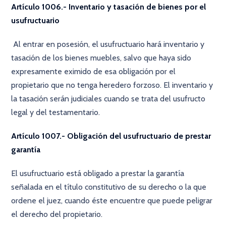
Artículo 1006.- Inventario y tasación de bienes por el
usufructuario
Al entrar en posesión, el usufructuario hará inventario y
tasación de los bienes muebles, salvo que haya sido
expresamente eximido de esa obligación por el
propietario que no tenga heredero forzoso. El inventario y
la tasación serán judiciales cuando se trata del usufructo
legal y del testamentario.
Artículo 1007.- Obligación del usufructuario de prestar
garantía
El usufructuario está obligado a prestar la garantía
señalada en el título constitutivo de su derecho o la que
ordene el juez, cuando éste encuentre que puede peligrar
el derecho del propietario.