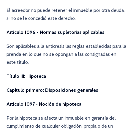
El acreedor no puede retener el inmueble por otra deuda,
si no se le concedió este derecho.
Artículo 1096.- Normas supletorias aplicables
Son aplicables a la anticresis las reglas establecidas para la
prenda en lo que no se opongan a las consignadas en
este título.
Título III: Hipoteca
Capítulo primero: Disposiciones generales
Artículo 1097.- Noción de hipoteca
Por la hipoteca se afecta un inmueble en garantía del
cumplimiento de cualquier obligación, propia o de un