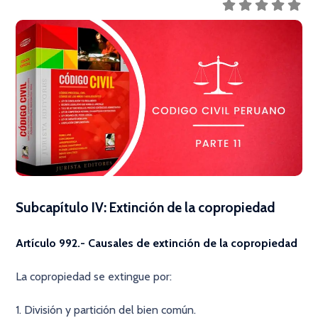
Subcapítulo IV: Extinción de la copropiedad
Artículo 992.- Causales de extinción de la copropiedad
La copropiedad se extingue por:
1. División y partición del bien común.