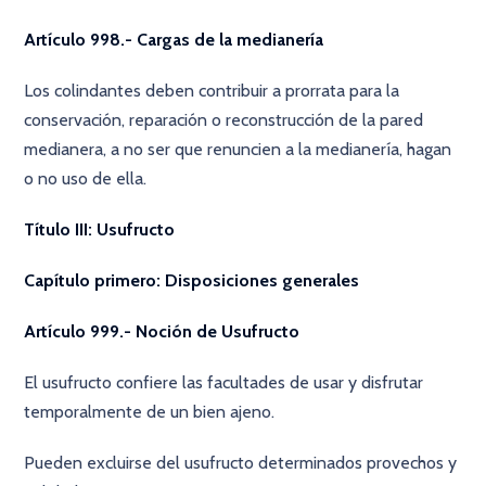
Artículo 998.- Cargas de la medianería
Los colindantes deben contribuir a prorrata para la
conservación, reparación o reconstrucción de la pared
medianera, a no ser que renuncien a la medianería, hagan
o no uso de ella.
Título III: Usufructo
Capítulo primero: Disposiciones generales
Artículo 999.- Noción de Usufructo
El usufructo confiere las facultades de usar y disfrutar
temporalmente de un bien ajeno.
Pueden excluirse del usufructo determinados provechos y