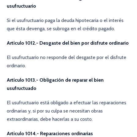
usufructuario
Si el usufructuario paga la deuda hipotecaria o el interés
que ésta devenga, se subroga en el crédito pagado.
Artículo 1012.- Desgaste del bien por disfrute ordinario
El usufructuario no responde del desgaste por el disfrute
ordinario.
Artículo 1013.- Obligación de reparar el bien
usufructuado
El usufructuario está obligado a efectuar las reparaciones
ordinarias y, si por su culpa se necesitan obras
extraordinarias, debe hacerlas a su costo.
Artículo 1014.- Reparaciones ordinarias