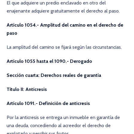
El que adquiere un predio enclavado en otro del
enajenante adquiere gratuitamente el derecho al paso.
Artículo 1054.- Amplitud del camino en el derecho de
paso
La amplitud del camino se fijará según las circunstancias.
Artículo 1055 hasta el 1090.- Derogado
Sección cuarta: Derechos reales de garantía
Título II: Anticresis
Artículo 1091.- Definición de anticresis
Por la anticresis se entrega un inmueble en garantía de
una deuda, concediendo al acreedor el derecho de
explotarlo y percibir sus frutos.