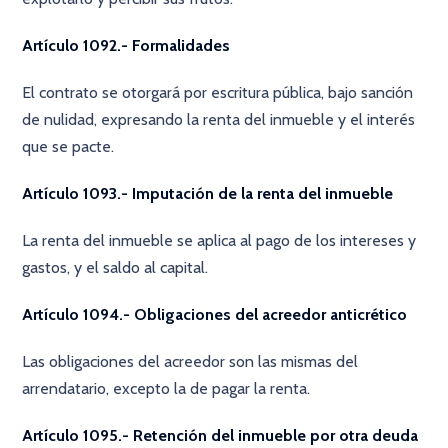
Artículo 1092.- Formalidades
El contrato se otorgará por escritura pública, bajo sanción
de nulidad, expresando la renta del inmueble y el interés
que se pacte.
Artículo 1093.- Imputación de la renta del inmueble
La renta del inmueble se aplica al pago de los intereses y
gastos, y el saldo al capital.
Artículo 1094.- Obligaciones del acreedor anticrético
Las obligaciones del acreedor son las mismas del
arrendatario, excepto la de pagar la renta.
Artículo 1095.- Retención del inmueble por otra deuda