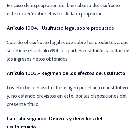
En caso de expropiación del bien objeto del usufructo,
éste recaerá sobre el valor de la expropiación.
Artículo 1004.- Usufructo legal sobre productos
Cuando el usufructo legal recae sobre los productos a que
se refiere el artículo 894, los padres restituirán la mitad de
los ingresos netos obtenidos.
Artículo 1005.- Régimen de los efectos del usufructo
Los efectos del usufructo se rigen por el acto constitutivo
y, no estando previstos en éste, por las disposiciones del
presente título.
Capítulo segundo: Deberes y derechos del
usufructuario