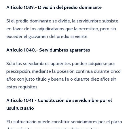
Artículo 1039.- División del predio dominante
Si el predio dominante se divide, la servidumbre subsiste
en favor de los adjudicatarios que la necesiten, pero sin
exceder el gravamen del predio sirviente.
Artículo 1040.- Servidumbres aparentes
Sólo las servidumbres aparentes pueden adquirirse por
prescripción, mediante la posesión continua durante cinco
años con justo título y buena fe o durante diez años sin
estos requisitos.
Artículo 1041.- Constitución de servidumbre por el
usufructuario
El usufructuario puede constituir servidumbres por el plazo