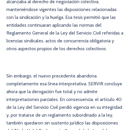
alcanzaba al derecho de negociación colectiva,
manteniéndose vigentes las disposiciones relacionadas
con la sindicación y la huelga. Esa tesis permitió que las
entidades continuaran aplicando las normas del
Reglamento General de la Ley del Servicio Civil referidas a
licencias sindicales, actos de concurrencia obligatoria y
otros aspectos propios de los derechos colectivos.
Sin embargo, el nuevo precedente abandona
completamente esa línea interpretativa. SERVIR concluye
ahora que la derogación fue total y no admite
interpretaciones parciales. En consecuencia, el artículo 40
de la Ley del Servicio Civil perdió vigencia en su integridad
y, por tratarse de un reglamento subordinado a la ley,
también quedaron sin sustento jurídico las disposiciones