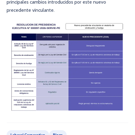
principales cambios introducidos por este nuevo
precedente vinculante.