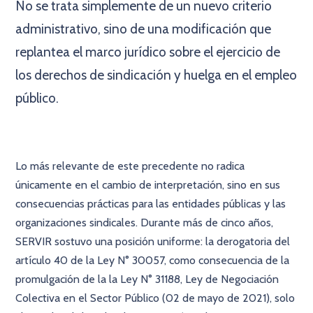
No se trata simplemente de un nuevo criterio
administrativo, sino de una modificación que
replantea el marco jurídico sobre el ejercicio de
los derechos de sindicación y huelga en el empleo
público.
Lo más relevante de este precedente no radica
únicamente en el cambio de interpretación, sino en sus
consecuencias prácticas para las entidades públicas y las
organizaciones sindicales. Durante más de cinco años,
SERVIR sostuvo una posición uniforme: la derogatoria del
artículo 40 de la Ley N° 30057, como consecuencia de la
promulgación de la la Ley N° 31188, Ley de Negociación
Colectiva en el Sector Público (02 de mayo de 2021), solo