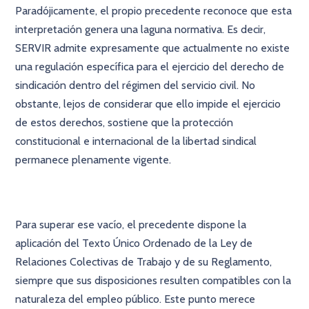
Paradójicamente, el propio precedente reconoce que esta
interpretación genera una laguna normativa. Es decir,
SERVIR admite expresamente que actualmente no existe
una regulación específica para el ejercicio del derecho de
sindicación dentro del régimen del servicio civil. No
obstante, lejos de considerar que ello impide el ejercicio
de estos derechos, sostiene que la protección
constitucional e internacional de la libertad sindical
permanece plenamente vigente.
Para superar ese vacío, el precedente dispone la
aplicación del Texto Único Ordenado de la Ley de
Relaciones Colectivas de Trabajo y de su Reglamento,
siempre que sus disposiciones resulten compatibles con la
naturaleza del empleo público. Este punto merece