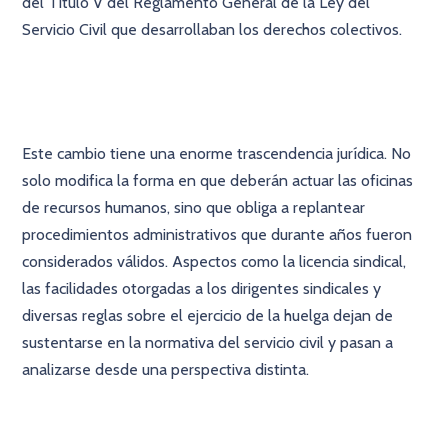
del Título V del Reglamento General de la Ley del
Servicio Civil que desarrollaban los derechos colectivos.
×
Este cambio tiene una enorme trascendencia jurídica. No
solo modifica la forma en que deberán actuar las oficinas
de recursos humanos, sino que obliga a replantear
procedimientos administrativos que durante años fueron
considerados válidos. Aspectos como la licencia sindical,
las facilidades otorgadas a los dirigentes sindicales y
diversas reglas sobre el ejercicio de la huelga dejan de
sustentarse en la normativa del servicio civil y pasan a
analizarse desde una perspectiva distinta.