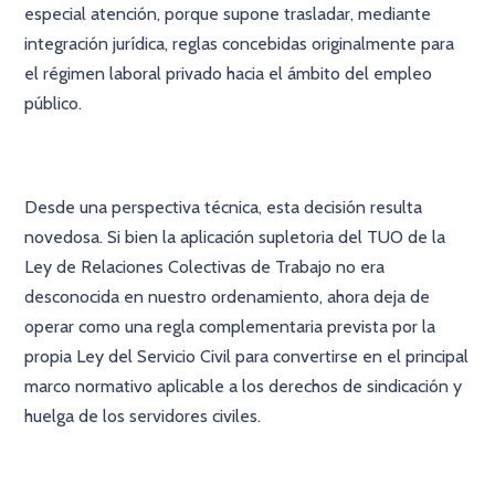
especial atención, porque supone trasladar, mediante
integración jurídica, reglas concebidas originalmente para
el régimen laboral privado hacia el ámbito del empleo
público.
Desde una perspectiva técnica, esta decisión resulta
novedosa. Si bien la aplicación supletoria del TUO de la
Ley de Relaciones Colectivas de Trabajo no era
desconocida en nuestro ordenamiento, ahora deja de
operar como una regla complementaria prevista por la
propia Ley del Servicio Civil para convertirse en el principal
marco normativo aplicable a los derechos de sindicación y
huelga de los servidores civiles.