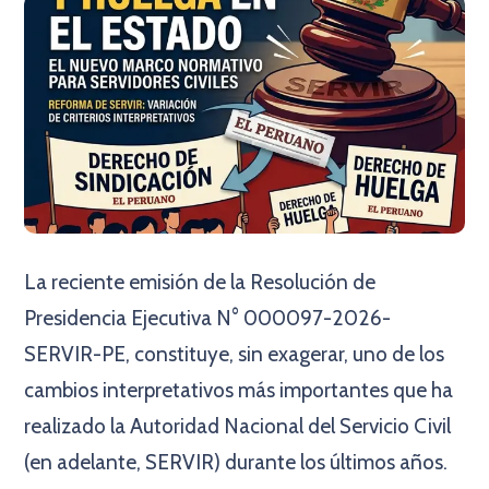
La reciente emisión de la Resolución de
Presidencia Ejecutiva N° 000097-2026-
SERVIR-PE, constituye, sin exagerar, uno de los
cambios interpretativos más importantes que ha
realizado la Autoridad Nacional del Servicio Civil
(en adelante, SERVIR) durante los últimos años.