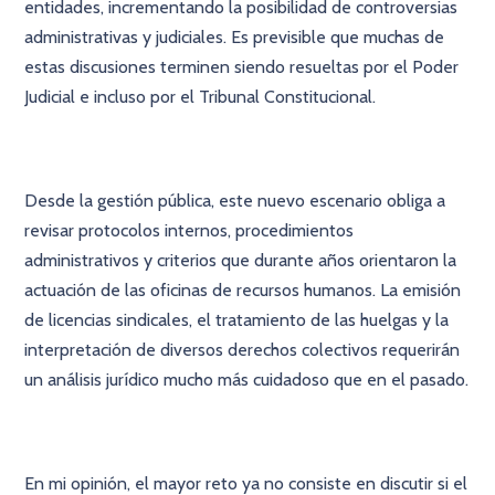
entidades, incrementando la posibilidad de controversias
administrativas y judiciales. Es previsible que muchas de
estas discusiones terminen siendo resueltas por el Poder
Judicial e incluso por el Tribunal Constitucional.
Desde la gestión pública, este nuevo escenario obliga a
revisar protocolos internos, procedimientos
administrativos y criterios que durante años orientaron la
actuación de las oficinas de recursos humanos. La emisión
de licencias sindicales, el tratamiento de las huelgas y la
interpretación de diversos derechos colectivos requerirán
un análisis jurídico mucho más cuidadoso que en el pasado.
En mi opinión, el mayor reto ya no consiste en discutir si el