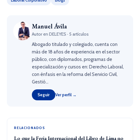
Laboral Corporativo
Blogs
Manuel Ávila
Autor en DELEYES · 5 artículos
Abogado titulado y colegiado, cuenta con
más de 18 años de experiencia en el sector
público, con diplomados, programas de
especialización y cursos en: Derecho Laboral,
con énfasis en la reforma del Servicio Civil,
Gestió...
Seguir
Ver perfil →
RELACIONADOS
Lo que la Feria Internacional del Libro de Lima no