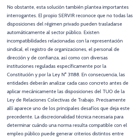
No obstante, esta solución también plantea importantes
interrogantes. El propio SERVIR reconoce que no todas las
disposiciones del régimen privado pueden trasladarse
automáticamente al sector público. Existen
incompatibilidades relacionadas con la representación
sindical, el registro de organizaciones, el personal de
dirección y de confianza, así como con diversas
instituciones reguladas específicamente por la
Constitución y por la Ley N° 31188. En consecuencia, las
entidades deberán analizar cada caso concreto antes de
aplicar mecánicamente las disposiciones del TUO de la
Ley de Relaciones Colectivas de Trabajo. Precisamente
allí aparece uno de los principales desafíos que deja este
precedente. La discrecionalidad técnica necesaria para
determinar cuándo una norma resulta compatible con el
empleo público puede generar criterios distintos entre