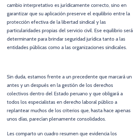
cambio interpretativo es jurídicamente correcto, sino en
garantizar que su aplicación preserve el equilibrio entre la
protección efectiva de la libertad sindical y las
particularidades propias del servicio civil. Ese equilibrio será
determinante para brindar seguridad jurídica tanto a las
entidades públicas como a las organizaciones sindicales.
Sin duda, estamos frente a un precedente que marcará un
antes y un después en la gestión de los derechos
colectivos dentro del Estado peruano y que obligará a
todos los especialistas en derecho laboral público a
replantear muchos de los criterios que, hasta hace apenas
unos días, parecían plenamente consolidados.
Les comparto un cuadro resumen que evidencia los