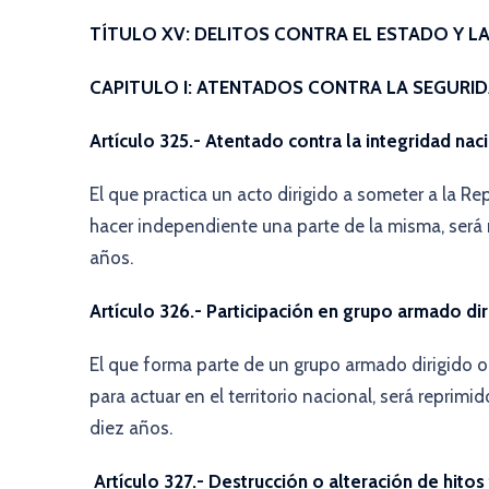
TÍTULO XV: DELITOS CONTRA EL ESTADO Y L
CAPITULO I: ATENTADOS CONTRA LA SEGURIDA
Artículo 325.- Atentado contra la integridad nac
El que practica un acto dirigido a someter a la Re
hacer independiente una parte de la misma, será 
años.
Artículo 326.- Participación en grupo armado dir
El que forma parte de un grupo armado dirigido o
para actuar en el territorio nacional, será reprim
diez años.
Artículo 327.- Destrucción o alteración de hitos