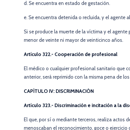
d. Se encuentra en estado de gestación.
e. Se encuentra detenida o recluida, y el agente 
Si se produce la muerte de la víctima y el agente 
menor de veinte ni mayor de veinticinco años.
Artículo 322.- Cooperación de profesional
El médico o cualquier profesional sanitario que c
anterior, será reprimido con la misma pena de los
CAPÍTULO IV: DISCRIMINACIÓN
Artículo 323.- Discriminación e incitación a la di
El que, por sí o mediante terceros, realiza actos d
menoscaban el reconocimiento, goce o ejercicio 