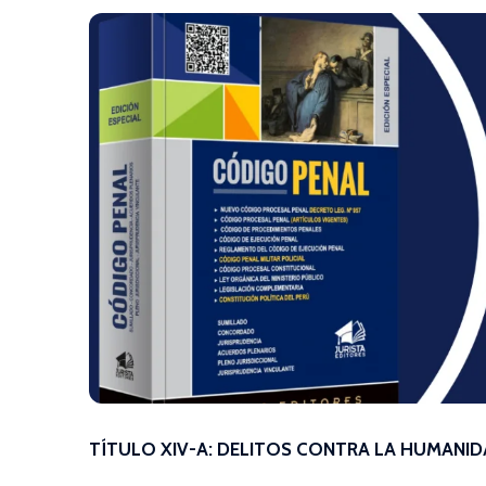
TÍTULO XIV-A: DELITOS CONTRA LA HUMANI