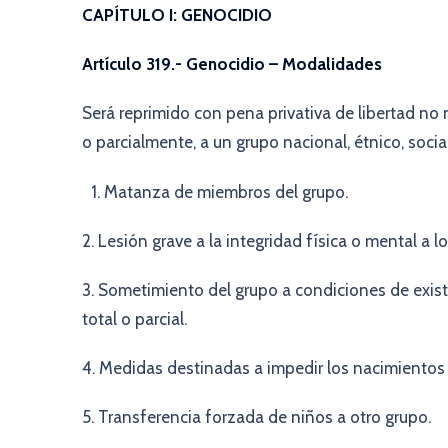
CAPÍTULO I: GENOCIDIO
Artículo 319.- Genocidio – Modalidades
Será reprimido con pena privativa de libertad no m
o parcialmente, a un grupo nacional, étnico, social
Matanza de miembros del grupo.
2. Lesión grave a la integridad física o mental a 
3. Sometimiento del grupo a condiciones de exist
total o parcial.
4. Medidas destinadas a impedir los nacimientos 
5. Transferencia forzada de niños a otro grupo.