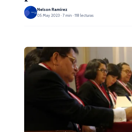
Nelson Ramírez
05 May 2023 · 7 min · 118 lecturas