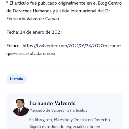
* El artículo fue publicado originalmente en el Blog Centro
de Derechos Humanos y Justicia Internacional del Dr.
Fernando Valverde Caman
Fecha: 24 de enero de 2021
Enlace:
https://fvalverdec.com/2021/01/24/2020-el-ano-
que-nunca-olvidaremos/
Historia
Fernando Valverde
Mercado de Valores · 59 artículos
Es Abogado, Maestro y Doctor en Derecho.
Siguió estudios de especialización en