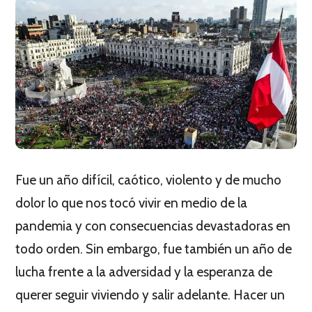
Fue un año difícil, caótico, violento y de mucho
dolor lo que nos tocó vivir en medio de la
pandemia y con consecuencias devastadoras en
todo orden. Sin embargo, fue también un año de
lucha frente a la adversidad y la esperanza de
querer seguir viviendo y salir adelante. Hacer un