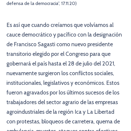
defensa de la democracia”, 17.11.20)
×
Es así que cuando creíamos que volvíamos al
cauce democrático y pacífico con la designación
de Francisco Sagasti como nuevo presidente
transitorio elegido por el Congreso para que
gobernará el país hasta el 28 de julio del 2021,
nuevamente surgieron los conflictos sociales,
institucionales, legislativos y económicos. Estos
fueron agravados por los últimos sucesos de los
trabajadores del sector agrario de las empresas
agroindustriales de la región Ica y La Libertad
con protestas, bloqueos de carretera, quema de