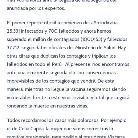
anunciada por los expertos.
El primer reporte oficial a comienzo del año indicaba
25,331 infectados y 700 fallecidos y ahora hemos
superado el millón de contagiados (1000153) y fallecidos
37,212, según datos oficiales del Ministerio de Salud. Hay
otras cifras que duplican los contagios y triplican los
fallecidos en todo el Perú. Al presente, nos encontramos
ante una inminente segunda ola con consecuencias
imprevisibles de los contagios que vendrá. De esta
manera, mientras no llegue la vacuna seguiremos siendo
vulnerables frente a este virus invisible y letal que seguirá
rondando la muerte en nuestras vidas.
Todos recordamos los casos más dolorosos. Por ejemplo,
el de Celia Capira, la mujer que vimos correr tras la
comitiva presidencial para pedirle al presidente Vizcarra