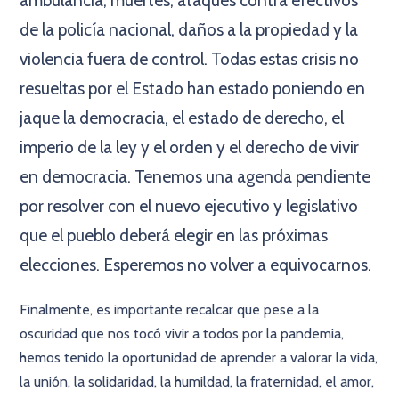
ambulancia, muertes, ataques contra efectivos
de la policía nacional, daños a la propiedad y la
violencia fuera de control. Todas estas crisis no
resueltas por el Estado han estado poniendo en
jaque la democracia, el estado de derecho, el
imperio de la ley y el orden y el derecho de vivir
en democracia. Tenemos una agenda pendiente
por resolver con el nuevo ejecutivo y legislativo
que el pueblo deberá elegir en las próximas
elecciones. Esperemos no volver a equivocarnos.
Finalmente, es importante recalcar que pese a la
oscuridad que nos tocó vivir a todos por la pandemia,
hemos tenido la oportunidad de aprender a valorar la vida,
la unión, la solidaridad, la humildad, la fraternidad, el amor,