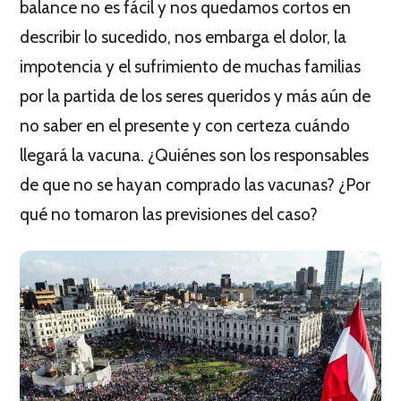
balance no es fácil y nos quedamos cortos en
describir lo sucedido, nos embarga el dolor, la
impotencia y el sufrimiento de muchas familias
por la partida de los seres queridos y más aún de
no saber en el presente y con certeza cuándo
llegará la vacuna. ¿Quiénes son los responsables
de que no se hayan comprado las vacunas? ¿Por
qué no tomaron las previsiones del caso?