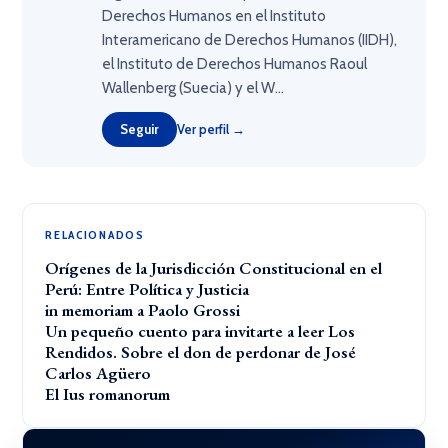
Derechos Humanos en el Instituto
Interamericano de Derechos Humanos (IIDH),
el Instituto de Derechos Humanos Raoul
Wallenberg (Suecia) y el W...
Seguir
Ver perfil →
RELACIONADOS
Orígenes de la Jurisdicción Constitucional en el
Perú: Entre Política y Justicia
in memoriam a Paolo Grossi
Un pequeño cuento para invitarte a leer Los
Rendidos. Sobre el don de perdonar de José
Carlos Agüero
El Ius romanorum