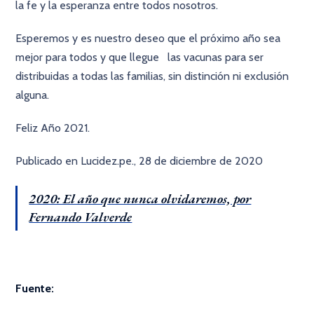
la fe y la esperanza entre todos nosotros.
Esperemos y es nuestro deseo que el próximo año sea
mejor para todos y que llegue las vacunas para ser
distribuidas a todas las familias, sin distinción ni exclusión
alguna.
Feliz Año 2021.
Publicado en Lucidez.pe., 28 de diciembre de 2020
2020: El año que nunca olvidaremos, por
Fernando Valverde
Fuente: