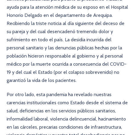
ayuda para la atención médica de su esposo en el Hospital
Honorio Delgado en el departamento de Arequipa.
Recibiendo la triste noticia al día siguiente del deceso de
su pareja y del cual desencadenó tremendo dolor y
sufrimiento en todo el país. La desidia incurrida del
personal sanitario y las denuncias públicas hechas por la
población hicieron responsable al gobierno y al personal
médico por la muerte ocurrida a consecuencia del COVID-
19 y del cual el Estado (por el colapso sobrevenido) no
garantizó la vida de los pacientes.
Por otro lado, esta pandemia ha revelado nuestras
carencias institucionales como Estado desde el sistema de
salud, deficiencias en los servicios públicos sanitarios,
informalidad laboral, violencia delincuencial, hacinamiento
en las cárceles, precarias condiciones de infraestructura,