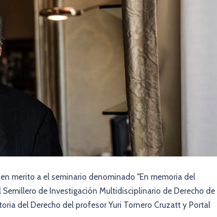
o, en merito a el seminario denominado "En memoria del
Semillero de Investigación Multidisciplinario de Derecho de 
oria del Derecho del profesor Yuri Tornero Cruzatt y Portal