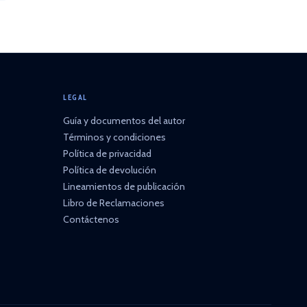
LEGAL
Guía y documentos del autor
Términos y condiciones
Política de privacidad
Política de devolución
Lineamientos de publicación
Libro de Reclamaciones
Contáctenos