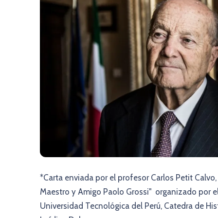
*Carta enviada por el profesor Carlos Petit Calv
Maestro y Amigo Paolo Grossi" organizado por el 
Universidad Tecnológica del Perú, Catedra de Hist