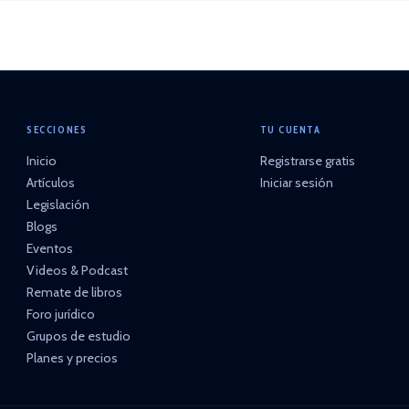
SECCIONES
TU CUENTA
Inicio
Registrarse gratis
Artículos
Iniciar sesión
Legislación
Blogs
Eventos
Videos & Podcast
Remate de libros
Foro jurídico
Grupos de estudio
Planes y precios