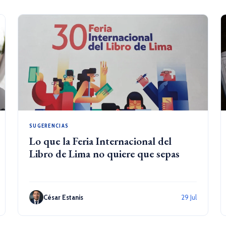
SUGERENCIAS
Lo que la Feria Internacional del
Libro de Lima no quiere que sepas
César Estanis
29 Jul