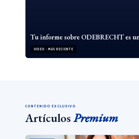
Tu informe sobre ODEBRECHT e
VIDEO · MÁS RECIENTE
CONTENIDO EXCLUSIVO
Artículos
Premium