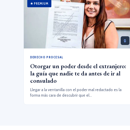
★ PREMIUM
🔒
DERECHO PROCESAL
Otorgar un poder desde el extranjero:
la guía que nadie te da antes de ir al
consulado
Llegar a la ventanilla con el poder mal redactado es la
forma más cara de descubrir que el...