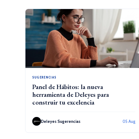
SUGERENCIAS
Panel de Hábitos: la nueva
herramienta de Deleyes para
construir tu excelencia
Deleyes Sugerencias
05 Aug