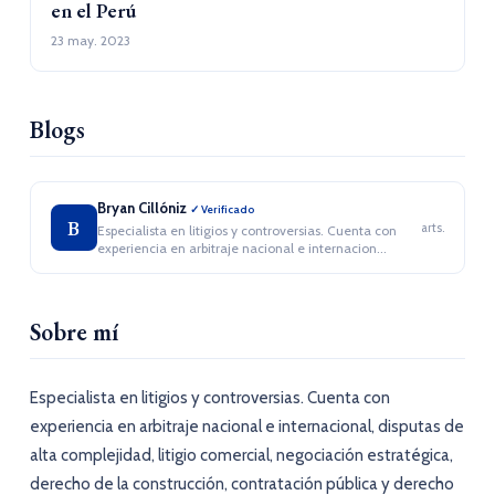
en el Perú
23 may. 2023
Blogs
Bryan Cillóniz
✓ Verificado
B
arts.
Especialista en litigios y controversias. Cuenta con
experiencia en arbitraje nacional e internacion...
Sobre mí
Especialista en litigios y controversias. Cuenta con
experiencia en arbitraje nacional e internacional, disputas de
alta complejidad, litigio comercial, negociación estratégica,
derecho de la construcción, contratación pública y derecho