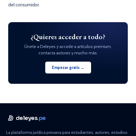
del consumidor.
¿Quieres acceder a todo?
Únete a Deleyes y accede a artículos premium,
contacta autores y mucho más.
Empezar gratis →
deleyes
.pe
La plataforma jurídica peruana para estudiantes, autores, estudios