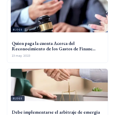
BLOGS
Quien paga la cuenta Acerca del
Reconocimiento de los Gastos de Financ...
23 may. 2023
BLOGS
Debe implementarse el arbitraje de emergia