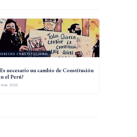
DERECHO CONSTITUCIONAL
¿Es necesario un cambio de Constitución
en el Perú?
 mar. 2022