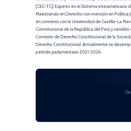
[CEC-TC]. Experto en el Sistema Interamericano 
Maestrando en Derecho con mención en Política Juri
en convenio con la Universidad de Castilla-La Manc
Constitucional de la República del Perú y servidor 
Comisión de Derecho Constitucional de la Socie
Derecho Constitucional. Actualmente se desempe
período parlamentario 2021-2026.
Ún