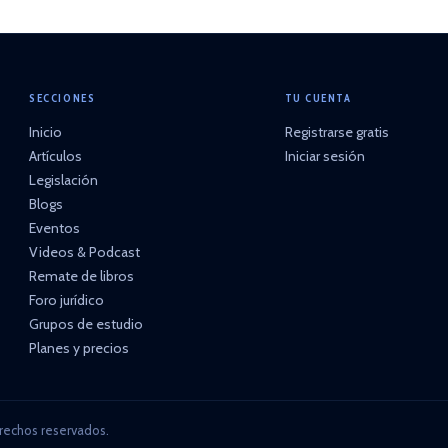
SECCIONES
TU CUENTA
Inicio
Registrarse gratis
Artículos
Iniciar sesión
Legislación
Blogs
Eventos
Videos & Podcast
Remate de libros
Foro jurídico
Grupos de estudio
Planes y precios
rechos reservados.