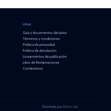
LEGAL
Guía y documentos del autor
Términos y condiciones
Política de privacidad
Política de devolución
Lineamientos de publicación
Libro de Reclamaciones
Contáctenos
Diseñado por
ArtLex Lab