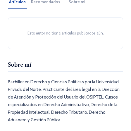
Artículos
Recomendados
Sobre mí
Este autor no tiene artículos publicados aún.
Sobre mí
Bachiller en Derecho y Ciencias Políticas por la Universidad
Privada del Norte. Practicante del área legal en la Dirección
de Atención y Protección del Usuario del OSIPTEL. Cursos
especializados en Derecho Administrativo, Derecho de la
Propiedad Intelectual, Derecho Tributario, Derecho
Aduanero y Gestión Pública.