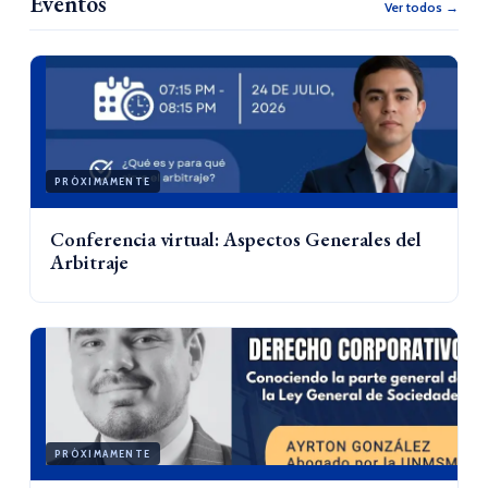
Eventos
Ver todos →
PRÓXIMAMENTE
Conferencia virtual: Aspectos Generales del
Arbitraje
PRÓXIMAMENTE