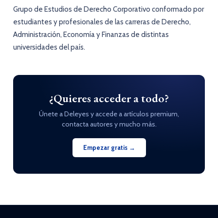
Grupo de Estudios de Derecho Corporativo conformado por
estudiantes y profesionales de las carreras de Derecho,
Administración, Economía y Finanzas de distintas
universidades del país.
¿Quieres acceder a todo?
Únete a Deleyes y accede a artículos premium,
contacta autores y mucho más.
Empezar gratis →