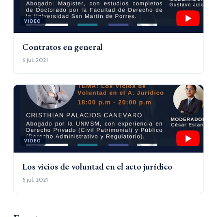
VIDEO
Contratos en general
6 jul. 2021
VIDEO
Los vicios de voluntad en el acto jurídico
6 jul. 2021