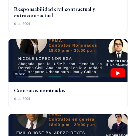
Responsabilidad civil contractual y
extracontractual
6 jul. 2021
VIDEO
Contratos nominados
6 jul. 2021