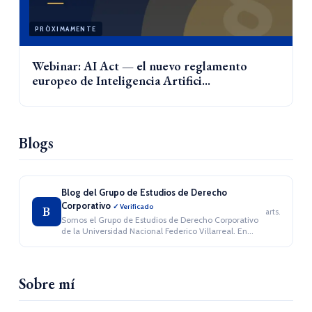
PRÓXIMAMENTE
Webinar: AI Act — el nuevo reglamento
europeo de Inteligencia Artifici...
Blogs
Blog del Grupo de Estudios de Derecho
Corporativo
✓ Verificado
B
arts.
Somos el Grupo de Estudios de Derecho Corporativo
de la Universidad Nacional Federico Villarreal. En...
Sobre mí