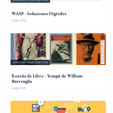
DERECHO CORPORATIVO
WASP - Soluciones Digitales
2 sep. 2021
DERECHO CORPORATIVO
Reseña de Libro - Yonqui de William
Burroughs
2 sep. 2021