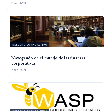
2 sep. 2021
DERECHO CORPORATIVO
Navegando en el mundo de las finanzas
corporativas
2 sep. 2021