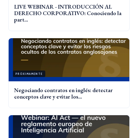
LIVE WEBINAR - INTRODUCCIÓN AL
DERECHO CORPORATIVO: Conociendo la
part...
PRÓXIMAMENTE
Negociando contratos en inglés: detectar
conceptos clave y evitar los...