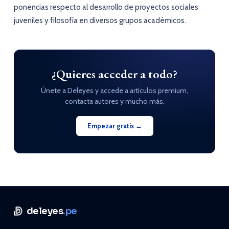
ponencias respecto al desarrollo de proyectos sociales
juveniles y filosofía en diversos grupos académicos.
¿Quieres acceder a todo?
Únete a Deleyes y accede a artículos premium,
contacta autores y mucho más.
Empezar gratis →
deleyes
.pe