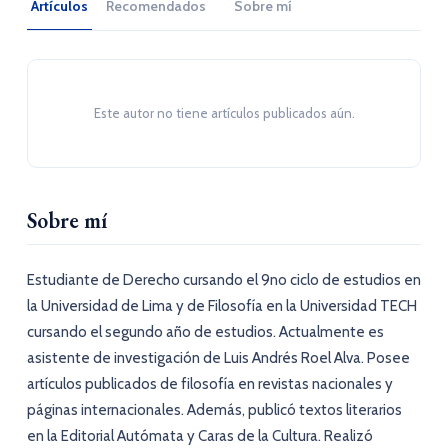
Artículos
Recomendados
Sobre mí
Este autor no tiene artículos publicados aún.
Sobre mí
Estudiante de Derecho cursando el 9no ciclo de estudios en
la Universidad de Lima y de Filosofía en la Universidad TECH
cursando el segundo año de estudios. Actualmente es
asistente de investigación de Luis Andrés Roel Alva. Posee
artículos publicados de filosofía en revistas nacionales y
páginas internacionales. Además, publicó textos literarios
en la Editorial Autómata y Caras de la Cultura. Realizó