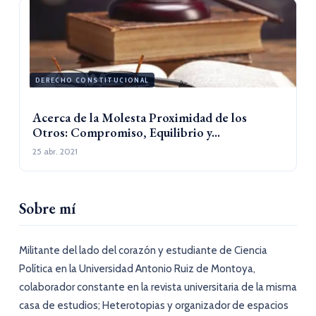
DERECHO CONSTITUCIONAL
Acerca de la Molesta Proximidad de los
Otros: Compromiso, Equilibrio y...
25 abr. 2021
Sobre mí
Militante del lado del corazón y estudiante de Ciencia
Política en la Universidad Antonio Ruiz de Montoya,
colaborador constante en la revista universitaria de la misma
casa de estudios; Heterotopias y organizador de espacios