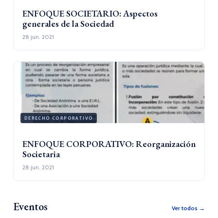
ENFOQUE SOCIETARIO: Aspectos
generales de la Sociedad
28 jun. 2021
DERECHO CORPORATIVO
ENFOQUE CORPORATIVO: Reorganización
Societaria
28 jun. 2021
Eventos
Ver todos →