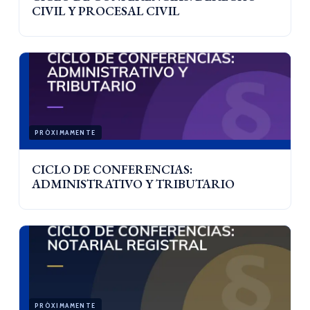
CIVIL Y PROCESAL CIVIL
PRÓXIMAMENTE
CICLO DE CONFERENCIAS:
ADMINISTRATIVO Y TRIBUTARIO
PRÓXIMAMENTE