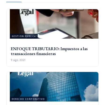
GESTIÓN PÚBLICA
ENFOQUE TRIBUTARIO: Impuestos a las
transacciones financieras
9 ago. 2021
DERECHO CORPORATIVO