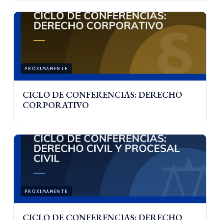
PRÓXIMAMENTE
CICLO DE CONFERENCIAS: DERECHO
CORPORATIVO
PRÓXIMAMENTE
CICLO DE CONFERENCIAS: DERECHO