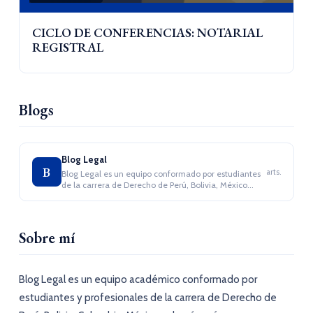
CICLO DE CONFERENCIAS: NOTARIAL
REGISTRAL
Blogs
Blog Legal
B
arts.
Blog Legal es un equipo conformado por estudiantes
de la carrera de Derecho de Perú, Bolivia, México...
Sobre mí
Blog Legal es un equipo académico conformado por
estudiantes y profesionales de la carrera de Derecho de