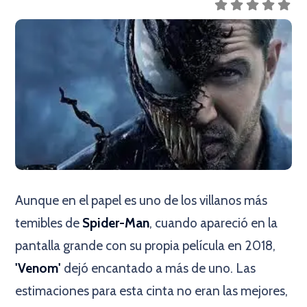
Aunque en el papel es uno de los villanos más
temibles de
Spider-Man
, cuando apareció en la
pantalla grande con su propia película en 2018,
'Venom'
dejó encantado a más de uno. Las
estimaciones para esta cinta no eran las mejores,