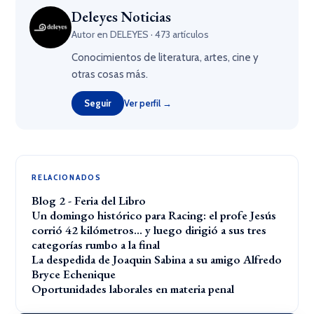
Deleyes Noticias
Autor en DELEYES · 473 artículos
Conocimientos de literatura, artes, cine y
otras cosas más.
Seguir
Ver perfil →
RELACIONADOS
Blog 2 - Feria del Libro
Un domingo histórico para Racing: el profe Jesús
corrió 42 kilómetros… y luego dirigió a sus tres
categorías rumbo a la final
La despedida de Joaquin Sabina a su amigo Alfredo
Bryce Echenique
Oportunidades laborales en materia penal