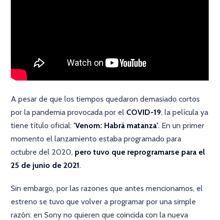
A pesar de que los tiempos quedaron demasiado cortos
por la pandemia provocada por el
COVID-19
, la película ya
tiene título oficial:
'Venom: Habrá matanza'
. En un primer
momento el lanzamiento estaba programado para
octubre del 2020,
pero tuvo que reprogramarse para el
25 de junio de 2021
.
Sin embargo, por las razones que antes mencionamos, el
estreno se tuvo que volver a programar por una simple
razón: en Sony no quieren que coincida con la nueva