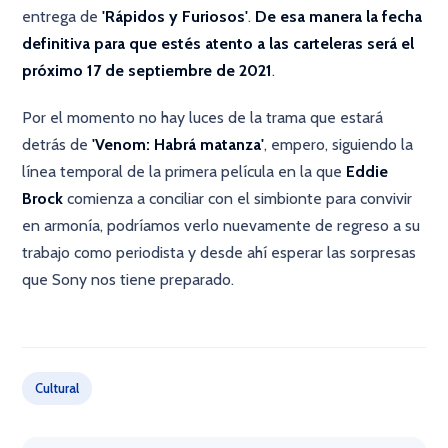
entrega de
'Rápidos y Furiosos'
.
De esa manera la fecha
definitiva para que estés atento a las carteleras será el
próximo 17 de septiembre de 2021
.
Por el momento no hay luces de la trama que estará
detrás de
'Venom: Habrá matanza'
, empero, siguiendo la
línea temporal de la primera película en la que
Eddie
Brock
comienza a conciliar con el simbionte para convivir
en armonía, podríamos verlo nuevamente de regreso a su
trabajo como periodista y desde ahí esperar las sorpresas
que Sony nos tiene preparado.
×
Cultural