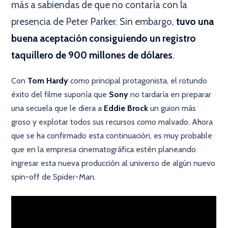
más a sabiendas de que no contaría con la
presencia de Peter Parker. Sin embargo,
tuvo una
buena aceptación consiguiendo un registro
taquillero de 900 millones de dólares
.
Con
Tom Hardy
como principal protagonista, el rotundo
éxito del filme suponía que
Sony
no tardaría en preparar
una secuela que le diera a
Eddie Brock
un guion más
groso y explotar todos sus recursos como malvado. Ahora
que se ha confirmado esta continuación, es muy probable
que en la empresa cinematográfica estén planeando
ingresar esta nueva producción al universo de algún nuevo
spin-off de Spider-Man.