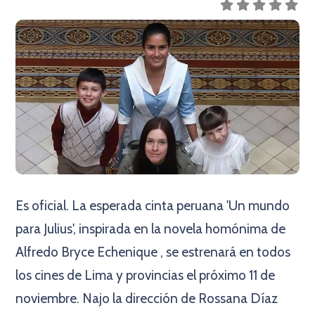
Es oficial. La esperada cinta peruana 'Un mundo
para Julius', inspirada en la novela homónima de
Alfredo Bryce Echenique , se estrenará en todos
los cines de Lima y provincias el próximo 11 de
noviembre. Najo la dirección de Rossana Díaz