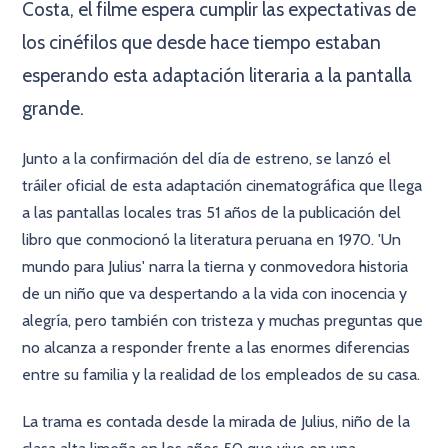
Costa, el filme espera cumplir las expectativas de
los cinéfilos que desde hace tiempo estaban
esperando esta adaptación literaria a la pantalla
grande.
Junto a la confirmación del día de estreno, se lanzó el
tráiler oficial de esta adaptación cinematográfica que llega
a las pantallas locales tras 51 años de la publicación del
libro que conmocionó la literatura peruana en 1970. 'Un
mundo para Julius' narra la tierna y conmovedora historia
de un niño que va despertando a la vida con inocencia y
alegría, pero también con tristeza y muchas preguntas que
no alcanza a responder frente a las enormes diferencias
entre su familia y la realidad de los empleados de su casa.
La trama es contada desde la mirada de Julius, niño de la