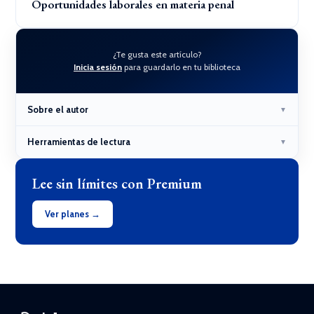
Oportunidades laborales en materia penal
¿Te gusta este artículo?
Inicia sesión
para guardarlo en tu biblioteca
Sobre el autor
▼
Herramientas de lectura
▼
Lee sin límites con Premium
Ver planes →