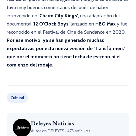
tuvo muy buenos comentarios después de haber
intervenido en
'Charm City Kings'
, una adaptación del
documental
'12 O'Clock Boys'
lanzado en
HBO Max
y fue
reconocido en el Festival de Cine de Sundance en 2020.
Por ese motivo, ya se han generado muchas
expectativas por esta nueva versión de 'Transformers'
que por el momento no tiene fecha de estreno ni el
comienzo del rodaje
.
×
Cultural
Deleyes Noticias
Autor en DELEYES · 473 artículos