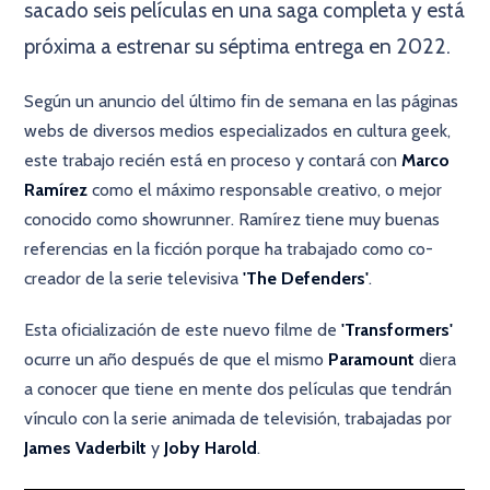
sacado seis películas en una saga completa y está
próxima a estrenar su séptima entrega en 2022.
Según un anuncio del último fin de semana en las páginas
webs de diversos medios especializados en cultura geek,
este trabajo recién está en proceso y contará con
Marco
Ramírez
como el máximo responsable creativo, o mejor
conocido como showrunner. Ramírez tiene muy buenas
referencias en la ficción porque ha trabajado como co-
creador de la serie televisiva
'The Defenders'
.
Esta oficialización de este nuevo filme de
'Transformers'
ocurre un año después de que el mismo
Paramount
diera
a conocer que tiene en mente dos películas que tendrán
vínculo con la serie animada de televisión, trabajadas por
James Vaderbilt
y
Joby Harold
.