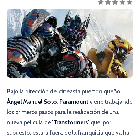
Bajo la dirección del cineasta puertorriqueño
Ángel Manuel Soto
,
Paramount
viene trabajando
los primeros pasos para la realización de una
nueva película de
'Transformers'
que, por
supuesto, estará fuera de la franquicia que ya ha