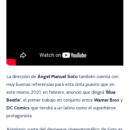
La dirección de
Ángel Manuel Soto
también cuenta con
muy buenas referencias para esta cinta puesto que en
este mismo 2021, en febrero, anunció que dirigirá
'Blue
Beetle'
, el primer trabajo en conjunto entre
Warner Bros
y
DC Comics
que tendrá a un latino como el superhéroe
protagonista.
Asimismo, parte del despegue cinematográfico de Soto es