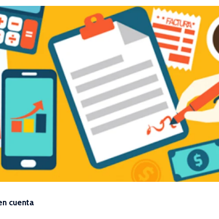
en cuenta