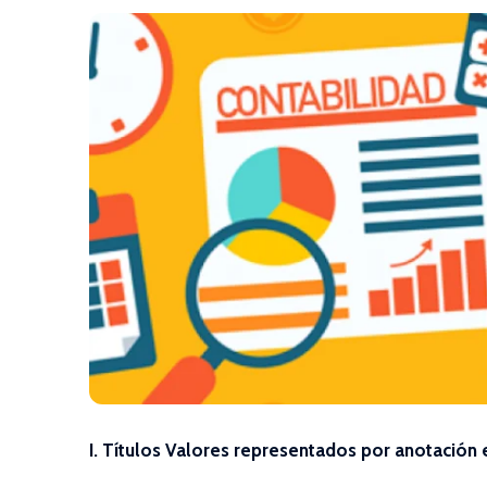
I. Títulos Valores representados por anotación 