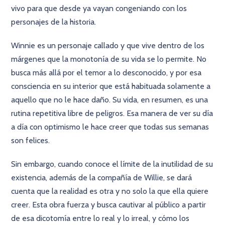
vivo para que desde ya vayan congeniando con los
personajes de la historia.
Winnie es un personaje callado y que vive dentro de los
márgenes que la monotonía de su vida se lo permite. No
busca más allá por el temor a lo desconocido, y por esa
consciencia en su interior que está habituada solamente a
aquello que no le hace daño. Su vida, en resumen, es una
rutina repetitiva libre de peligros. Esa manera de ver su día
a día con optimismo le hace creer que todas sus semanas
son felices.
Sin embargo, cuando conoce el límite de la inutilidad de su
existencia, además de la compañía de Willie, se dará
cuenta que la realidad es otra y no solo la que ella quiere
creer. Esta obra fuerza y busca cautivar al público a partir
de esa dicotomía entre lo real y lo irreal, y cómo los