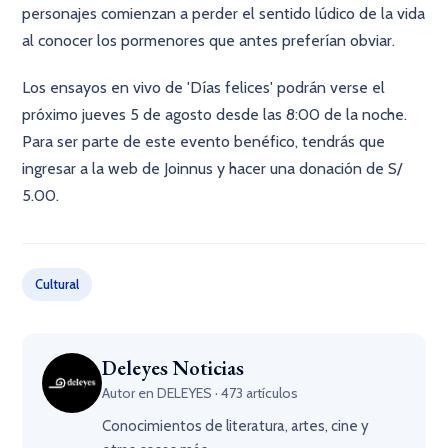
personajes comienzan a perder el sentido lúdico de la vida
al conocer los pormenores que antes preferían obviar.
Los ensayos en vivo de 'Días felices' podrán verse el
próximo jueves 5 de agosto desde las 8:00 de la noche.
Para ser parte de este evento benéfico, tendrás que
ingresar a la web de Joinnus y hacer una donación de S/
5.00.
Cultural
Deleyes Noticias
Autor en DELEYES · 473 artículos
Conocimientos de literatura, artes, cine y