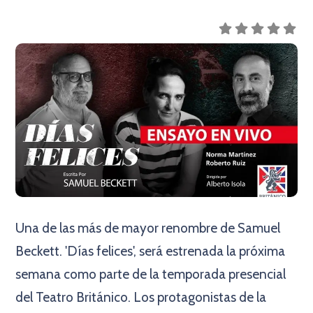
Una de las más de mayor renombre de Samuel
Beckett. 'Días felices', será estrenada la próxima
semana como parte de la temporada presencial
del Teatro Británico. Los protagonistas de la