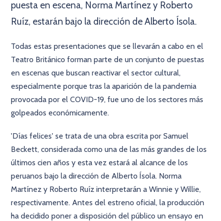
puesta en escena, Norma Martínez y Roberto
Ruíz, estarán bajo la dirección de Alberto Ísola.
Todas estas presentaciones que se llevarán a cabo en el
Teatro Británico forman parte de un conjunto de puestas
en escenas que buscan reactivar el sector cultural,
especialmente porque tras la aparición de la pandemia
provocada por el COVID-19, fue uno de los sectores más
golpeados económicamente.
'Días felices' se trata de una obra escrita por Samuel
Beckett, considerada como una de las más grandes de los
últimos cien años y esta vez estará al alcance de los
peruanos bajo la dirección de Alberto Ísola. Norma
Martínez y Roberto Ruíz interpretarán a Winnie y Willie,
respectivamente. Antes del estreno oficial, la producción
ha decidido poner a disposición del público un ensayo en