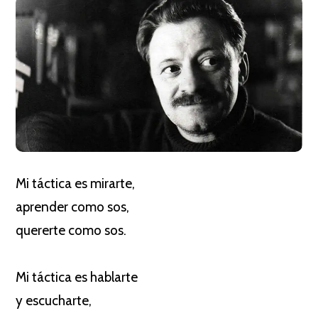
Mi táctica es mirarte,
aprender como sos,
quererte como sos.
Mi táctica es hablarte
y escucharte,