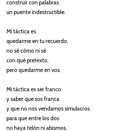
construir con palabras
un puente indestructible.
Mi táctica es
quedarme en tu recuerdo,
no sé cómo ni sé
con qué pretexto,
pero quedarme en vos.
Mi táctica es ser franco
y saber que sos franca
y que no nos vendamos simulacros
para que entre los dos
no haya telón ni abismos.