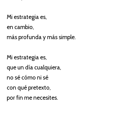
Mi estrategia es,
en cambio,
más profunda y más simple.
Mi estrategia es,
que un día cualquiera,
no sé cómo ni sé
con qué pretexto,
por fin me necesites.