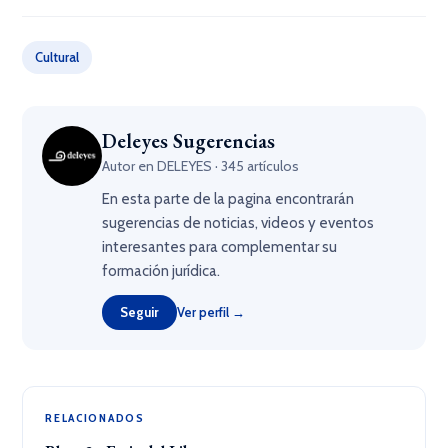
Cultural
Deleyes Sugerencias
Autor en DELEYES · 345 artículos
En esta parte de la pagina encontrarán
sugerencias de noticias, videos y eventos
interesantes para complementar su
formación jurídica.
Seguir
Ver perfil →
RELACIONADOS