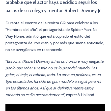
probable que el actor haya decidido seguir los
pasos de su colega y mentor, Robert Downey Jr.
Durante el evento de la revista GQ para celebrar a los
"Hombres del año", el protagonista de Spider-Man: No
Way Home, admitió que está copiado el estilo del
protagonista de Iron Man, y por más que suene anticuado,
no se avergüenza en reconocerlo.
"
Escucha, (Robert Downey Jr.) es un hombre muy elegante,
por lo que robar su estilo no es lo peor del mundo. Las
gafas, el traje, el cabello, todo. Lo amo en pedazos, es un
tipo encantador, ha sido un gran modelo a seguir para mí
en los últimos años. Así que sí, definitivamente estoy
robando su estilo descaradamente
", expresó Holland.