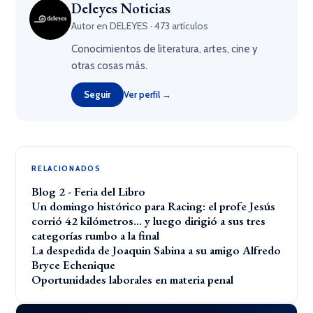
Deleyes Noticias
Autor en DELEYES · 473 artículos
Conocimientos de literatura, artes, cine y
otras cosas más.
Seguir
Ver perfil →
RELACIONADOS
Blog 2 - Feria del Libro
Un domingo histórico para Racing: el profe Jesús
corrió 42 kilómetros… y luego dirigió a sus tres
categorías rumbo a la final
La despedida de Joaquin Sabina a su amigo Alfredo
Bryce Echenique
Oportunidades laborales en materia penal