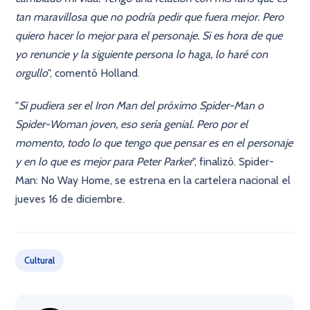
tan maravillosa que no podría pedir que fuera mejor. Pero
quiero hacer lo mejor para el personaje. Si es hora de que
yo renuncie y la siguiente persona lo haga, lo haré con
orgullo
", comentó Holland.
"
Si pudiera ser el Iron Man del próximo Spider-Man o
Spider-Woman joven, eso sería genial. Pero por el
momento, todo lo que tengo que pensar es en el personaje
y en lo que es mejor para Peter Parker
", finalizó. Spider-
Man: No Way Home, se estrena en la cartelera nacional el
jueves 16 de diciembre.
Cultural