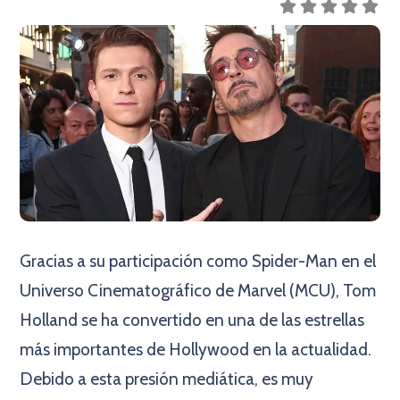
Gracias a su participación como Spider-Man en el
Universo Cinematográfico de Marvel (MCU), Tom
Holland se ha convertido en una de las estrellas
más importantes de Hollywood en la actualidad.
Debido a esta presión mediática, es muy