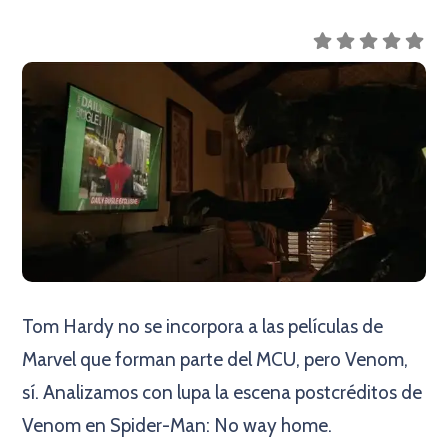
Tom Hardy no se incorpora a las películas de
Marvel que forman parte del MCU, pero Venom,
sí. Analizamos con lupa la escena postcréditos de
Venom en Spider-Man: No way home.