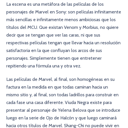
La escena es una metáfora de las películas de los
personajes de Marvel en Sony: son películas infinitamente
más sencillas e infinitamente menos ambiciosas que los
títulos del MCU. Que existan Venom y Morbius, no quiere
decir que se tengan que ver las caras, ni que sus
respectivas películas tengan que llevar hacia un resolución
satisfactoria en la que confluyan los arcos de sus
personajes. Simplemente tienen que entretener
repitiendo una fórmula una y otra vez.
Las películas de Marvel, al final, son homogéneas en su
factura en la medida en que todas caminan hacia un
mismo sitio y, al final, son todas ladrillos para construir en
cada fase una casa diferente. Viuda Negra existe para
presentar al personaje de Yelena Belova que se introduce
luego en la serie de Ojo de Halcón y que luego caminará
hacia otros títulos de Marvel. Shang-Chi no puede vivir en