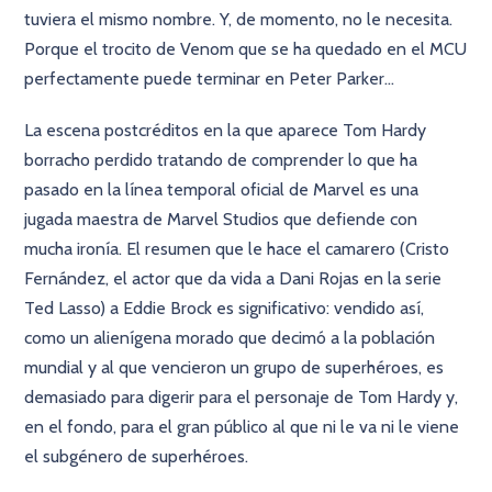
tuviera el mismo nombre. Y, de momento, no le necesita.
Porque el trocito de Venom que se ha quedado en el MCU
perfectamente puede terminar en Peter Parker...
La escena postcréditos en la que aparece Tom Hardy
borracho perdido tratando de comprender lo que ha
pasado en la línea temporal oficial de Marvel es una
jugada maestra de Marvel Studios que defiende con
mucha ironía. El resumen que le hace el camarero (Cristo
Fernández, el actor que da vida a Dani Rojas en la serie
Ted Lasso) a Eddie Brock es significativo: vendido así,
como un alienígena morado que decimó a la población
mundial y al que vencieron un grupo de superhéroes, es
demasiado para digerir para el personaje de Tom Hardy y,
en el fondo, para el gran público al que ni le va ni le viene
el subgénero de superhéroes.