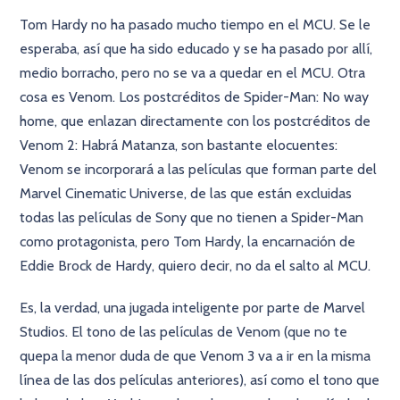
Tom Hardy no ha pasado mucho tiempo en el MCU. Se le
esperaba, así que ha sido educado y se ha pasado por allí,
medio borracho, pero no se va a quedar en el MCU. Otra
cosa es Venom. Los postcréditos de Spider-Man: No way
home, que enlazan directamente con los postcréditos de
Venom 2: Habrá Matanza, son bastante elocuentes:
Venom se incorporará a las películas que forman parte del
Marvel Cinematic Universe, de las que están excluidas
todas las películas de Sony que no tienen a Spider-Man
como protagonista, pero Tom Hardy, la encarnación de
Eddie Brock de Hardy, quiero decir, no da el salto al MCU.
Es, la verdad, una jugada inteligente por parte de Marvel
Studios. El tono de las películas de Venom (que no te
quepa la menor duda de que Venom 3 va a ir en la misma
línea de las dos películas anteriores), así como el tono que