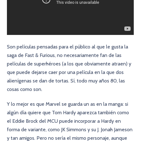
Son películas pensadas para el público al que le gusta la
saga de Fast & Furious, no necesariamente fan de las
películas de superhéroes (a los que obviamente atraen) y
que puede dejarse caer por una película en la que dos
alienígenas se dan de tortas. Sí, todo muy años 80, las
cosas como son.
Y lo mejor es que Marvel se guarda un as en la manga: si
algún día quiere que Tom Hardy aparezca también como
el Eddie Brock del MCU puede incorporar a Hardy en
forma de variante, como JK Simmons y su J. Jonah Jameson
y tan amigos. Pero no sería el mismo personaje, aunque