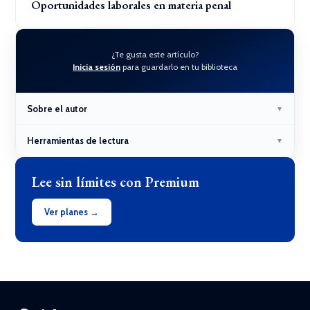
Oportunidades laborales en materia penal
¿Te gusta este artículo?
Inicia sesión
para guardarlo en tu biblioteca
Sobre el autor
▼
Herramientas de lectura
▼
Lee sin límites con Premium
Ver planes →