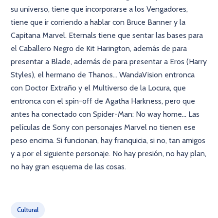
su universo, tiene que incorporarse a los Vengadores,
tiene que ir corriendo a hablar con Bruce Banner y la
Capitana Marvel. Eternals tiene que sentar las bases para
el Caballero Negro de Kit Harington, además de para
presentar a Blade, además de para presentar a Eros (Harry
Styles), el hermano de Thanos... WandaVision entronca
con Doctor Extraño y el Multiverso de la Locura, que
entronca con el spin-off de Agatha Harkness, pero que
antes ha conectado con Spider-Man: No way home... Las
películas de Sony con personajes Marvel no tienen ese
peso encima. Si funcionan, hay franquicia, si no, tan amigos
y a por el siguiente personaje. No hay presión, no hay plan,
no hay gran esquema de las cosas.
Cultural