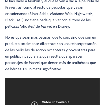
le han dado a Morbius y el que le van a dar a la película de
Kraven, así como al resto de películas que vayan
encadenando (Silver Sable, Madame Web, Nightwatch,
Black Cat...), no tiene nada que ver con el tono de las
películas 'oficiales' de Marvel en Disney.
No es que sean más oscuras, que lo son, sino que son un
producto totalmente diferente: son una reinterpretación
de las películas de acción ochenteras y noventeras para
un público nuevo en la que resulta que aparecen
personajes de Marvel que tienen más de antihéroes que
de héroes. Es un matiz significativo.