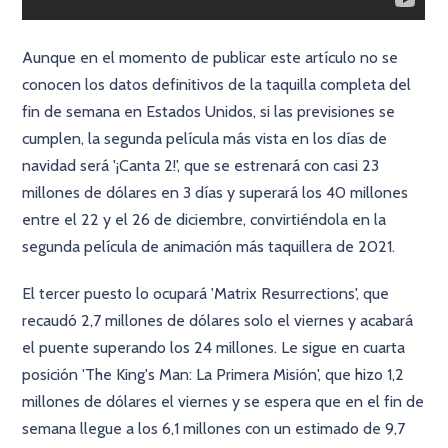
Aunque en el momento de publicar este artículo no se
conocen los datos definitivos de la taquilla completa del
fin de semana en Estados Unidos, si las previsiones se
cumplen, la segunda película más vista en los días de
navidad será '¡Canta 2!', que se estrenará con casi 23
millones de dólares en 3 días y superará los 40 millones
entre el 22 y el 26 de diciembre, convirtiéndola en la
segunda película de animación más taquillera de 2021.
El tercer puesto lo ocupará 'Matrix Resurrections', que
recaudó 2,7 millones de dólares solo el viernes y acabará
el puente superando los 24 millones. Le sigue en cuarta
posición 'The King's Man: La Primera Misión', que hizo 1,2
millones de dólares el viernes y se espera que en el fin de
semana llegue a los 6,1 millones con un estimado de 9,7