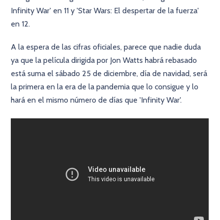
Infinity War' en 11 y 'Star Wars: El despertar de la fuerza'
en 12.
A la espera de las cifras oficiales, parece que nadie duda
ya que la película dirigida por Jon Watts habrá rebasado
está suma el sábado 25 de diciembre, día de navidad, será
la primera en la era de la pandemia que lo consigue y lo
hará en el mismo número de días que 'Infinity War'.