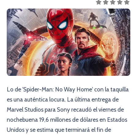
Lo de 'Spider-Man: No Way Home' con la taquilla
es una auténtica locura. La última entrega de
Marvel Studios para Sony recaudó el viernes de
nochebuena 19,6 millones de dólares en Estados
Unidos y se estima que terminará el fin de