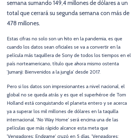
semana sumando 149,4 millones de dólares a un
total que cerrará su segunda semana con más de
478 millones.
Estas cifras no solo son un hito en la pandemia, es que
cuando los datos sean oficiales se va a convertir en la
película más taquillera de Sony de todos los tiempos en el
país norteamericano, título que ahora mismo ostenta
'Jumanji: Bienvenidos a la jungla' desde 2017.
Pero si los datos son impresionantes a nivel nacional, el
global no se queda atrás y es que el superhéroe de Tom
Holland está conquistando el planeta entero y se acerca
ya a superar los mil millones de dólares en la taquilla
internacional. 'No Way Home' será encima una de las
películas que más rápido alcance esta meta que
'Vengadores: Endgame' cruzó en 5 días, 'Vengadores: