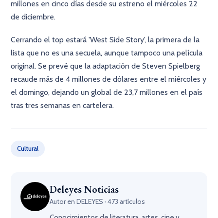
millones en cinco días desde su estreno el miércoles 22
de diciembre.
Cerrando el top estará 'West Side Story', la primera de la
lista que no es una secuela, aunque tampoco una película
original. Se prevé que la adaptación de Steven Spielberg
recaude más de 4 millones de dólares entre el miércoles y
el domingo, dejando un global de 23,7 millones en el país
tras tres semanas en cartelera.
Cultural
Deleyes Noticias
Autor en DELEYES · 473 artículos
Conocimientos de literatura, artes, cine y