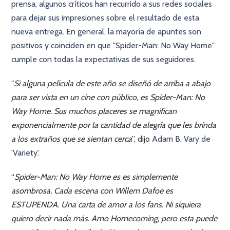
prensa, algunos críticos han recurrido a sus redes sociales
para dejar sus impresiones sobre el resultado de esta
nueva entrega. En general, la mayoría de apuntes son
positivos y coinciden en que "Spider-Man: No Way Home"
cumple con todas la expectativas de sus seguidores.
"
Si alguna película de este año se diseñó de arriba a abajo
para ser vista en un cine con público, es Spider-Man: No
Way Home. Sus muchos placeres se magnifican
exponencialmente por la cantidad de alegría que les brinda
a los extraños que se sientan cerca
”, dijo
Adam B. Vary de
'Variety'.
“
Spider-Man: No Way Home es es simplemente
asombrosa. Cada escena con Willem Dafoe es
ESTUPENDA. Una carta de amor a los fans. Ni siquiera
quiero decir nada más. Amo Homecoming, pero esta puede