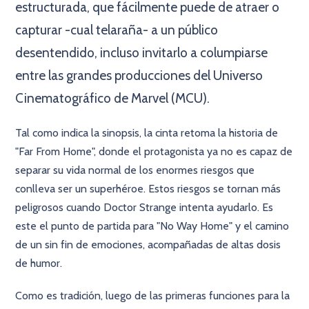
estructurada, que fácilmente puede de atraer o
capturar -cual telaraña- a un público
desentendido, incluso invitarlo a columpiarse
entre las grandes producciones del Universo
Cinematográfico de Marvel (MCU).
Tal como indica la sinopsis, la cinta retoma la historia de
"Far From Home", donde el protagonista ya no es capaz de
separar su vida normal de los enormes riesgos que
conlleva ser un superhéroe. Estos riesgos se tornan más
peligrosos cuando Doctor Strange intenta ayudarlo. Es
este el punto de partida para "No Way Home" y el camino
de un sin fin de emociones, acompañadas de altas dosis
de humor.
Como es tradición, luego de las primeras funciones para la