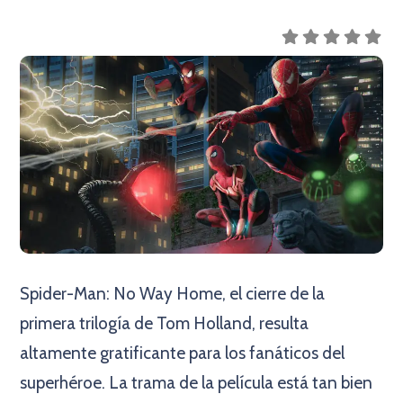
Spider-Man: No Way Home, el cierre de la
primera trilogía de Tom Holland, resulta
altamente gratificante para los fanáticos del
superhéroe. La trama de la película está tan bien