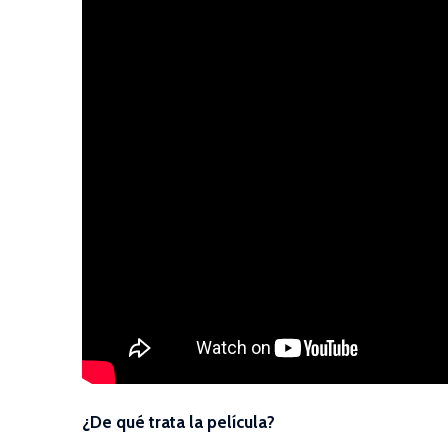
¿De qué trata la película?