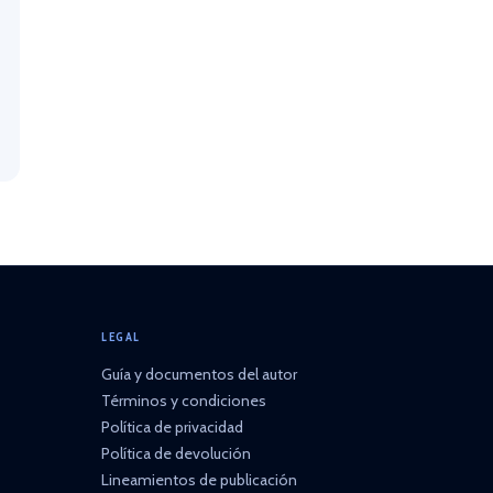
LEGAL
Guía y documentos del autor
Términos y condiciones
Política de privacidad
Política de devolución
Lineamientos de publicación