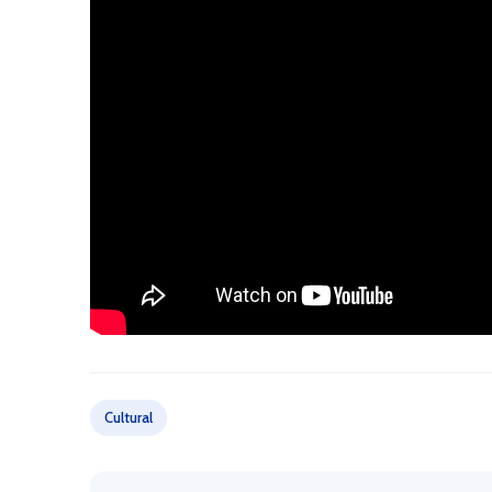
Cultural