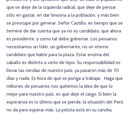
que se aleje de la izquierda radical, que deje de pensar
sólo en gastar, en dar limosna a la población, y más bien
se preocupe por generar. Señor Castillo, es tiempo que se
termine de dar cuenta que ya no es candidato, que ahora
es presidente, y como tal debe gobernar. Los peruanos
necesitamos un líder, un gobernante, no un eterno
candidato que hable para la plaza. Estar encima del
caballo es distinto a verlo de lejos. Su responsabilidad es
llevar las riendas de nuestro país, ya pasaron más de 70
días y nada. Es hora de que se ponga a trabajar. Haga que
millones de peruanos nos quitemos la idea de que lo
mejor para nuestro país, es que deje el cargo. Si bien la
esperanza es lo último que se pierde, la situación del Perú
no da para esperar más. La pelota está en su cancha.