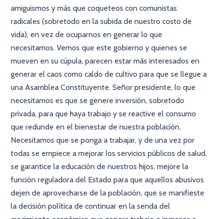
amiguismos y más que coqueteos con comunistas
radicales (sobretodo en la subida de nuestro costo de
vida); en vez de ocuparnos en generar lo que
necesitamos. Vemos que este gobierno y quienes se
mueven en su cúpula, parecen estar más interesados en
generar el caos como caldo de cultivo para que se llegue a
una Asamblea Constituyente. Señor presidente, lo que
necesitamos es que se genere inversión, sobretodo
privada, para que haya trabajo y se reactive el consumo
que redunde en el bienestar de nuestra población.
Necesitamos que se ponga a trabajar, y de una vez por
todas se empiece a mejorar los servicios públicos de salud,
se garantice la educación de nuestros hijos, mejore la
función reguladora del Estado para que aquellos abusivos
dejen de aprovecharse de la población, que se manifieste
la decisión política de continuar en la senda del