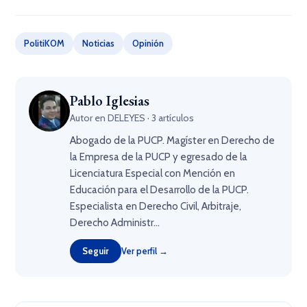
PolitiKOM
Noticias
Opinión
Pablo Iglesias
Autor en DELEYES · 3 artículos
Abogado de la PUCP. Magíster en Derecho de
la Empresa de la PUCP y egresado de la
Licenciatura Especial con Mención en
Educación para el Desarrollo de la PUCP.
Especialista en Derecho Civil, Arbitraje,
Derecho Administr...
Seguir
Ver perfil →