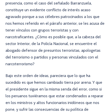
presencia, como el caso del señalado Barranzuela,
constituye un evidente conflicto de interés acaso
agravado porque a sus célebres patrocinados a los que
nos hemos referido en el párrafo anterior, se les acusa de
tener vínculos con grupos terroristas y con
narcotraficantes. ¿Cómo es posible que, a la cabeza del
sector Interior, de la Policía Nacional, se encuentre el
abogado defensor de presuntos terroristas, apologetas
del terrorismo o partidos y personas vinculados con el
narcoterrorismo?
Bajo este orden de ideas, pareciera que lo que ha
sucedido es que hemos cambiado tierra por arena. Y que
el presidente sigue en la misma senda del error, como si
los peruanos tuviéramos que estar condenados a reparar
en los ministros y altos funcionarios inidóneos que nos
pone, y sufrir las consecuencias de su política de