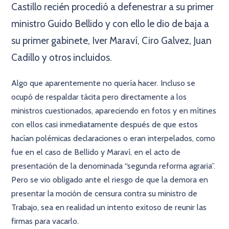
Castillo recién procedió a defenestrar a su primer
ministro Guido Bellido y con ello le dio de baja a
su primer gabinete, Iver Maraví, Ciro Galvez, Juan
Cadillo y otros incluidos.
Algo que aparentemente no quería hacer. Incluso se
ocupó de respaldar tácita pero directamente a los
ministros cuestionados, apareciendo en fotos y en mítines
con ellos casi inmediatamente después de que estos
hacían polémicas declaraciones o eran interpelados, como
fue en el caso de Bellido y Maraví, en el acto de
presentación de la denominada “segunda reforma agraria”.
Pero se vio obligado ante el riesgo de que la demora en
presentar la moción de censura contra su ministro de
Trabajo, sea en realidad un intento exitoso de reunir las
firmas para vacarlo.