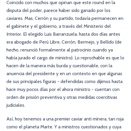
Coincido con muchos que opinan que este round en la
disputa del poder, parece haber sido ganado por los
caviares. Mas, Cerrón y su partido, todavía permanecen en
el gabinete y el gobierno, a través del Ministerio del
Interior. El elegido Luis Barranzuela, hasta dos días antes
era abogado de Perú Libre, Cerrón, Bermejo, y Bellido (de
hecho, renunció formalmente al patrocinio cuando ya
había jurado el cargo de ministro). Lo reprochable es que lo
hacen de la manera más burda y cuestionable, con la
anuencia del presidente y en un contexto en que algunas
de sus principales figuras - defendidas como dijimos hasta
hace muy pocos días por el ahora ministro - cuentan con
orden de prisión preventiva y otras medidas coercitivas
judiciales.
Así, hoy tenemos a una premier caviar anti minera, tan roja
como el planeta Marte. Y a ministros cuestionados y cuya