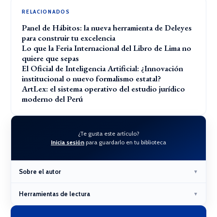
RELACIONADOS
Panel de Hábitos: la nueva herramienta de Deleyes
para construir tu excelencia
Lo que la Feria Internacional del Libro de Lima no
quiere que sepas
El Oficial de Inteligencia Artificial: ¿Innovación
institucional o nuevo formalismo estatal?
ArtLex: el sistema operativo del estudio jurídico
moderno del Perú
¿Te gusta este artículo?
Inicia sesión
para guardarlo en tu biblioteca
Sobre el autor
▼
Herramientas de lectura
▼