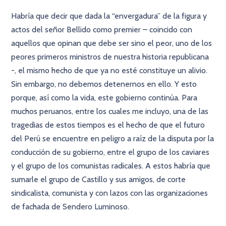
Habría que decir que dada la “envergadura” de la figura y
actos del señor Bellido como premier – coincido con
aquellos que opinan que debe ser sino el peor, uno de los
peores primeros ministros de nuestra historia republicana
-, el mismo hecho de que ya no esté constituye un alivio.
Sin embargo, no debemos detenernos en ello. Y esto
porque, así como la vida, este gobierno continúa. Para
muchos peruanos, entre los cuales me incluyo, una de las
tragedias de estos tiempos es el hecho de que el futuro
del Perú se encuentre en peligro a raíz de la disputa por la
conducción de su gobierno, entre el grupo de los caviares
y el grupo de los comunistas radicales. A estos habría que
sumarle el grupo de Castillo y sus amigos, de corte
sindicalista, comunista y con lazos con las organizaciones
de fachada de Sendero Luminoso.