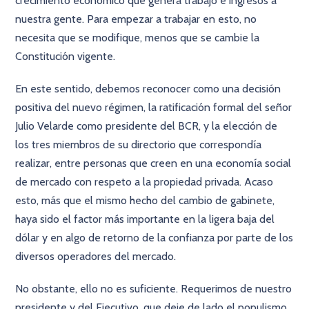
crecimiento económico que genera trabajo e ingresos a
nuestra gente. Para empezar a trabajar en esto, no
necesita que se modifique, menos que se cambie la
Constitución vigente.
En este sentido, debemos reconocer como una decisión
positiva del nuevo régimen, la ratificación formal del señor
Julio Velarde como presidente del BCR, y la elección de
los tres miembros de su directorio que correspondía
realizar, entre personas que creen en una economía social
de mercado con respeto a la propiedad privada. Acaso
esto, más que el mismo hecho del cambio de gabinete,
haya sido el factor más importante en la ligera baja del
dólar y en algo de retorno de la confianza por parte de los
diversos operadores del mercado.
No obstante, ello no es suficiente. Requerimos de nuestro
presidente y del Ejecutivo, que deje de lado el populismo,