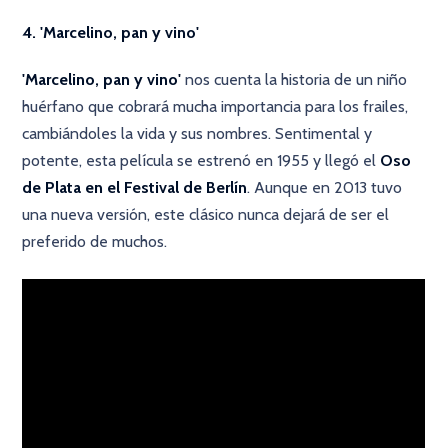
4. 'Marcelino, pan y vino'
'Marcelino, pan y vino'
nos cuenta la historia de un niño
huérfano que cobrará mucha importancia para los frailes,
cambiándoles la vida y sus nombres. Sentimental y
potente, esta película se estrenó en 1955 y llegó el
Oso
de Plata en el Festival de Berlín
. Aunque en 2013 tuvo
una nueva versión, este clásico nunca dejará de ser el
preferido de muchos.