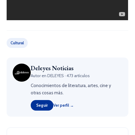
Cultural
Deleyes Noticias
Autor en DELEYES · 473 artículos
Conocimientos de literatura, artes, cine y
otras cosas más.
Seguir
Ver perfil →