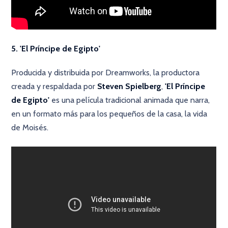
5. 'El Príncipe de Egipto'
Producida y distribuida por Dreamworks, la productora
creada y respaldada por
Steven Spielberg
,
'El Príncipe
de Egipto'
es una película tradicional animada que narra,
en un formato más para los pequeños de la casa, la vida
de Moisés.