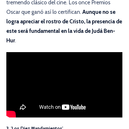
tremendo clásico del cine. Los once Premios
Oscar que ganó así lo certifican.
Aunque no se
logra apreciar el rostro de Cristo, la presencia de
este será fundamental en la vida de Judá Ben-
Hur
.
3. 'Los Diez Mandamientos'