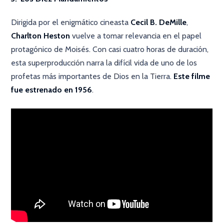
Dirigida por el enigmático cineasta
Cecil B. DeMille
,
Charlton Heston
vuelve a tomar relevancia en el papel
protagónico de Moisés. Con casi cuatro horas de duración,
esta superproducción narra la difícil vida de uno de los
profetas más importantes de Dios en la Tierra.
Este filme
fue estrenado en 1956
.