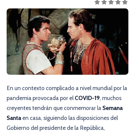
En un contexto complicado a nivel mundial por la
pandemia provocada por el
COVID-19
, muchos
creyentes tendrán que conmemorar la
Semana
Santa
en casa, siguiendo las disposiciones del
Gobierno del presidente de la República,