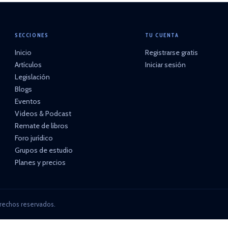
SECCIONES
TU CUENTA
Inicio
Registrarse gratis
Artículos
Iniciar sesión
Legislación
Blogs
Eventos
Videos & Podcast
Remate de libros
Foro jurídico
Grupos de estudio
Planes y precios
rechos reservados.