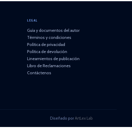
LEGAL
Guía y documentos del autor
Términos y condiciones
Política de privacidad
Política de devolución
Lineamientos de publicación
Libro de Reclamaciones
Contáctenos
Diseñado por
ArtLex Lab