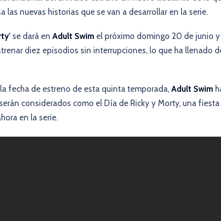
las nuevas historias que se van a desarrollar en la serie.
rty'
se dará en
Adult Swim
el próximo domingo 20 de junio y 
strenar diez episodios sin interrupciones, lo que ha llenado d
 la fecha de estreno de esta quinta temporada,
Adult Swim
h
serán considerados como el Día de Ricky y Morty, una fiesta
ora en la serie.