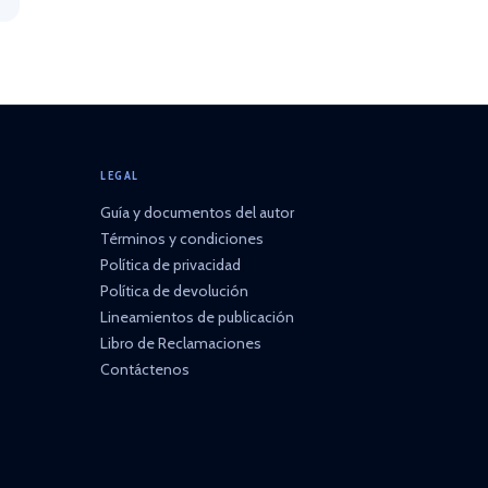
LEGAL
Guía y documentos del autor
Términos y condiciones
Política de privacidad
Política de devolución
Lineamientos de publicación
Libro de Reclamaciones
Contáctenos