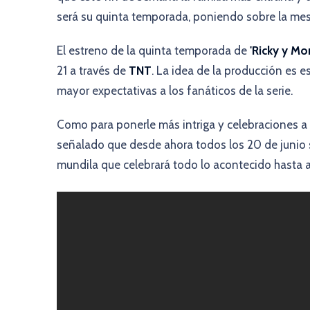
será su quinta temporada, poniendo sobre la mesa 
El estreno de la quinta temporada de
'Ricky y Mo
21 a través de
TNT
. La idea de la producción es e
mayor expectativas a los fanáticos de la serie.
Como para ponerle más intriga y celebraciones a
señalado que desde ahora todos los 20 de junio 
mundila que celebrará todo lo acontecido hasta ah