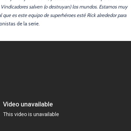
os Vindicadores salven (o destruyan) los mundos. Estamos muy
 que es este equipo de superhéroes esté Rick alrededor para
onistas de la serie.