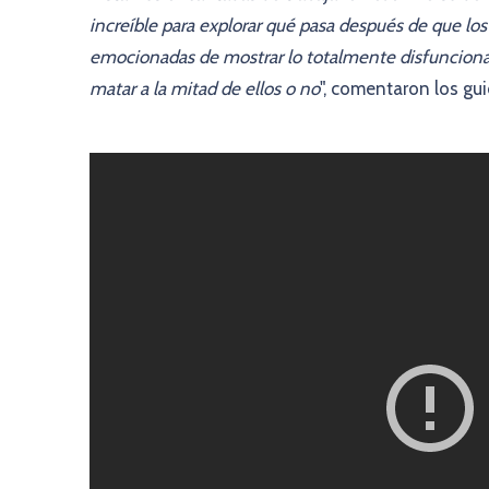
increíble para explorar qué pasa después de que l
emocionadas de mostrar lo totalmente disfuncional
matar a la mitad de ellos o no
", comentaron los gui