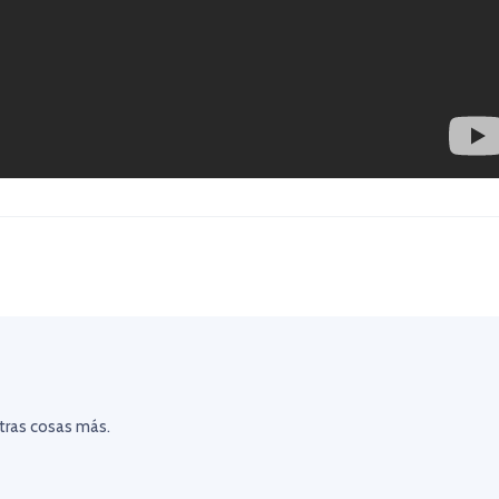
otras cosas más.