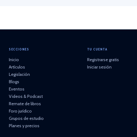
SECCIONES
TU CUENTA
Inicio
Registrarse gratis
Artículos
Iniciar sesión
Legislación
Blogs
Eventos
Videos & Podcast
Remate de libros
Foro jurídico
Grupos de estudio
Planes y precios