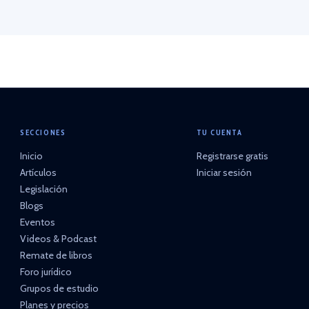
SECCIONES
TU CUENTA
Inicio
Registrarse gratis
Artículos
Iniciar sesión
Legislación
Blogs
Eventos
Videos & Podcast
Remate de libros
Foro jurídico
Grupos de estudio
Planes y precios