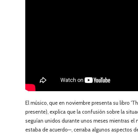
El músico, que en noviembre presenta su libro 'The 
presente), explica que la confusión sobre la sit
seguían unidos durante unos meses mientras el 
estaba de acuerdo—, cerraba algunos aspectos de