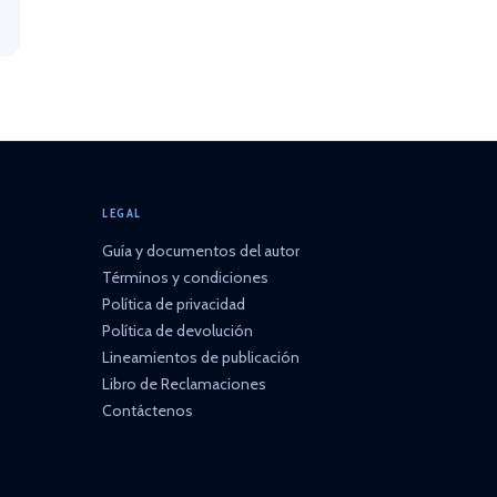
LEGAL
Guía y documentos del autor
Términos y condiciones
Política de privacidad
Política de devolución
Lineamientos de publicación
Libro de Reclamaciones
Contáctenos