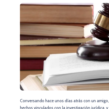
Conversando hace unos días atrás con un amigo, 
hechos vinculados con la investigación jurídica, y