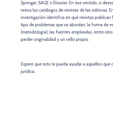
Springer, SAGE o Elsevier. En ese sentido, si des
revisa los catálogos de revistas de las editoras.
investigación identifica en qué revistas publican 
tipo de problemas que se abordan, la forma de esc
(metodología), las fuentes empleadas, entre otro
perder originalidad y un sello propio.
Espero que esto le pueda ayudar a aquellos que d
jurídica.