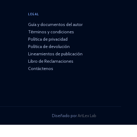
LEGAL
Guía y documentos del autor
Términos y condiciones
Política de privacidad
Política de devolución
Lineamientos de publicación
Libro de Reclamaciones
Contáctenos
Diseñado por
ArtLex Lab