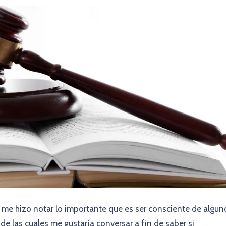
me hizo notar lo importante que es ser consciente de algun
 de las cuales me gustaría conversar a fin de saber si