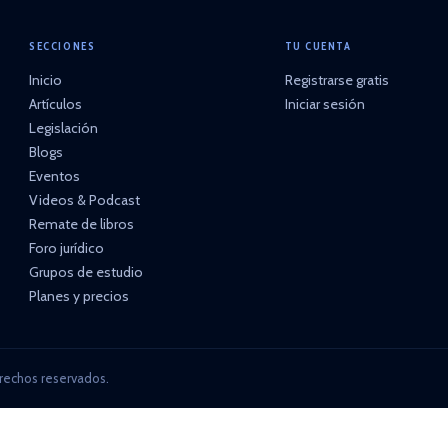
SECCIONES
TU CUENTA
Inicio
Registrarse gratis
Artículos
Iniciar sesión
Legislación
Blogs
Eventos
Videos & Podcast
Remate de libros
Foro jurídico
Grupos de estudio
Planes y precios
rechos reservados.