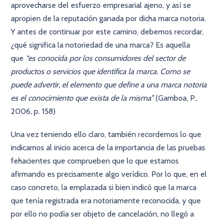
aprovecharse del esfuerzo empresarial ajeno, y así se
apropien de la reputación ganada por dicha marca notoria.
Y antes de continuar por este camino, debemos recordar,
¿qué significa la notoriedad de una marca? Es aquella
que
“es conocida por los consumidores del sector de
productos o servicios que identifica la marca. Como se
puede advertir, el elemento que define a una marca notoria
es el conocimiento que exista de la misma”
(Gamboa, P.,
2006, p. 158)
Una vez teniendo ello claro, también recordemos lo que
indicamos al inicio acerca de la importancia de las pruebas
fehacientes que comprueben que lo que estamos
afirmando es precisamente algo verídico. Por lo que, en el
caso concreto, la emplazada si bien indicó que la marca
que tenía registrada era notoriamente reconocida, y que
por ello no podía ser objeto de cancelación, no llegó a