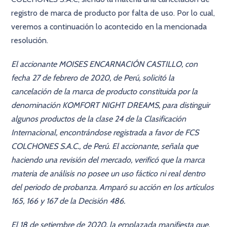
registro de marca de producto por falta de uso. Por lo cual,
veremos a continuación lo acontecido en la mencionada
resolución.
El accionante MOISES ENCARNACIÓN CASTILLO, con
fecha 27 de febrero de 2020, de Perú, solicitó la
cancelación de la marca de producto constituida por la
denominación
KOMFORT NIGHT DREAMS, para distinguir
algunos productos de la clase 24 de la Clasificación
Internacional, encontrándose registrada a favor de FCS
COLCHONES S.A.C., de Perú. El accionante, señala que
haciendo una revisión del mercado, verificó que la marca
materia de análisis no posee un uso fáctico ni real dentro
del periodo de probanza. Amparó su acción en los artículos
165, 166 y 167 de la Decisión 486.
El 18 de setiembre de 2020, la emplazada manifiesta que,