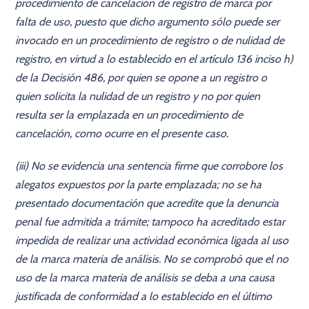
procedimiento de cancelación de registro de marca por
falta de uso, puesto que dicho argumento sólo puede ser
invocado en un procedimiento de registro o de nulidad de
registro, en virtud a lo establecido en el artículo 136 inciso h)
de la Decisión 486, por quien se opone a un registro o
quien solicita la nulidad de un registro y no por quien
resulta ser la emplazada en un procedimiento de
cancelación, como ocurre en el presente caso.
(iii) No se evidencia una sentencia firme que corrobore los
alegatos expuestos por la parte emplazada; no se ha
presentado documentación que acredite que la denuncia
penal fue admitida a trámite; tampoco ha acreditado estar
impedida de realizar una actividad económica ligada al uso
de la marca materia de análisis. No se comprobó que el no
uso de la marca materia de análisis se deba a una causa
justificada de conformidad a lo establecido en el último