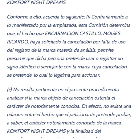
KOMFORT NIGHT DREAMS.
Conforme a ello, acuerda lo siguiente: (i) Contrariamente a
lo manifestado por la emplazada, esta Comisión determina
que, el hecho que ENCARNACION CASTILLO, MOISES
RICARDO, haya solicitado la cancelación por falta de uso
del registro de la marca materia de análisis, permite
presumir que dicha persona pretende usar o registrar un
signo idéntico o semejante con la marca cuya cancelación
se pretende, lo cual lo legitima para accionar.
(ii) No resulta pertinente en el presente procedimiento
analizar si la marca objeto de cancelación ostenta el
carácter de notoriamente conocida. En efecto, no existe una
relación entre el hecho que el peticionante pretende probar,
a saber, el carácter notoriamente conocido de la marca
KOMFORT NIGHT DREAMS y la finalidad del