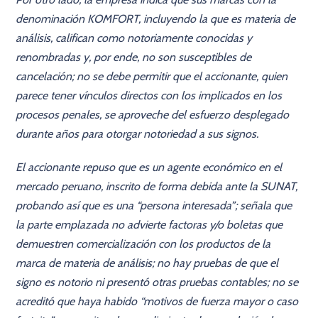
denominación KOMFORT, incluyendo la que es materia de
análisis, califican como notoriamente conocidas y
renombradas y, por ende, no son susceptibles de
cancelación; no se debe permitir que el accionante, quien
parece tener vínculos directos con los implicados en los
procesos penales, se aproveche del esfuerzo desplegado
durante años para otorgar notoriedad a sus signos.
El accionante repuso que es un agente económico en el
mercado peruano, inscrito de forma debida ante la SUNAT,
probando así que es una “persona interesada”; señala que
la parte emplazada no advierte factoras y/o boletas que
demuestren comercialización con los productos de la
marca de materia de análisis; no hay pruebas de que el
signo es notorio ni presentó otras pruebas contables; no se
acreditó que haya habido “motivos de fuerza mayor o caso