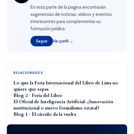
En esta parte de la pagina encontrarán
sugerencias de noticias, videos y eventos
interesantes para complementar su
formación jurídica.
Seguir
Ver perfil →
RELACIONADOS
Lo que la Feria Internacional del Libro de Lima no
quiere que sepas
Blog 2 - Feria del Libro
El Oficial de Inteligencia Artificial: ¿Innovación
institucional o nuevo formalismo estatal?
Blog 1 - El círculo da la vuelta