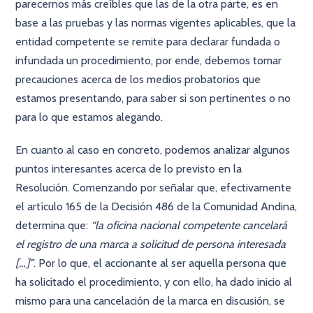
parecernos más creíbles que las de la otra parte, es en
base a las pruebas y las normas vigentes aplicables, que la
entidad competente se remite para declarar fundada o
infundada un procedimiento, por ende, debemos tomar
precauciones acerca de los medios probatorios que
estamos presentando, para saber si son pertinentes o no
para lo que estamos alegando.
En cuanto al caso en concreto, podemos analizar algunos
puntos interesantes acerca de lo previsto en la
Resolución. Comenzando por señalar que, efectivamente
el artículo 165 de la Decisión 486 de la Comunidad Andina,
determina que:
“la oficina nacional competente cancelará
el registro de una marca a solicitud de persona interesada
[…]”
. Por lo que, el accionante al ser aquella persona que
ha solicitado el procedimiento, y con ello, ha dado inicio al
mismo para una cancelación de la marca en discusión, se