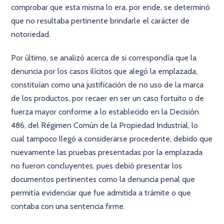
comprobar que esta misma lo era, por ende, se determinó
que no resultaba pertinente brindarle el carácter de
notoriedad.
Por último, se analizó acerca de si correspondía que la
denuncia por los casos ilícitos que alegó la emplazada,
constituían como una justificación de no uso de la marca
de los productos, por recaer en ser un caso fortuito o de
fuerza mayor conforme a lo establecido en la Decisión
486, del Régimen Común de la Propiedad Industrial, lo
cual tampoco llegó a considerarse procedente, debido que
nuevamente las pruebas presentadas por la emplazada
no fueron concluyentes, pues debió presentar los
documentos pertinentes como la denuncia penal que
permitía evidenciar que fue admitida a trámite o que
contaba con una sentencia firme.