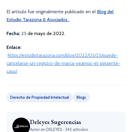
El artículo fue originalmente publicado en el
Blog del
Estudio Tarazona & Asociados.
Fecha:
25
de mayo de 2022.
Enlace:
https://estudiotarazona.com/blog/2022/05/25/puede-
cancelarse-un-registro-de-marca-veamos-el-siguiente-
caso/
Derecho de Propiedad Intelectual
Blogs
Deleyes Sugerencias
Autor en DELEYES · 345 artículos