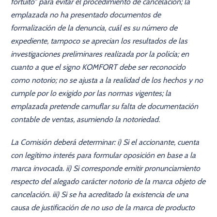
fortuito” para evitar el procedimiento de cancelación; la
emplazada no ha presentado documentos de
formalización de la denuncia, cuál es su número de
expediente, tampoco se aprecian los resultados de las
investigaciones preliminares realizada por la policía; en
cuanto a que el signo KOMFORT debe ser reconocido
como notorio; no se ajusta a la realidad de los hechos y no
cumple por lo exigido por las normas vigentes; la
emplazada pretende camuflar su falta de documentación
contable de ventas, asumiendo la notoriedad.
La Comisión deberá determinar: i) Si el accionante, cuenta
con legítimo interés para formular oposición en base a la
marca invocada. ii) Si corresponde emitir pronunciamiento
respecto del alegado carácter notorio de la marca objeto de
cancelación. iii) Si se ha acreditado la existencia de una
causa de justificación de no uso de la marca de producto