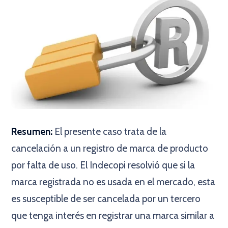
Resumen:
El presente caso trata de la
cancelación a un registro de marca de producto
por falta de uso. El Indecopi resolvió que si la
marca registrada no es usada en el mercado, esta
es susceptible de ser cancelada por un tercero
que tenga interés en registrar una marca similar a