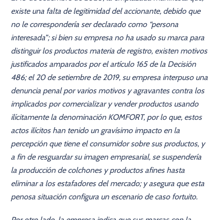
existe una falta de legitimidad del accionante, debido que
no le correspondería ser declarado como “persona
interesada”; si bien su empresa no ha usado su marca para
distinguir los productos materia de registro, existen motivos
justificados amparados por el artículo 165 de la Decisión
486; el 20 de setiembre de 2019, su empresa interpuso una
denuncia penal por varios motivos y agravantes contra los
implicados por comercializar y vender productos usando
ilícitamente la denominación KOMFORT, por lo que, estos
actos ilícitos han tenido un gravísimo impacto en la
percepción que tiene el consumidor sobre sus productos, y
a fin de resguardar su imagen empresarial, se suspendería
la producción de colchones y productos afines hasta
eliminar a los estafadores del mercado; y asegura que esta
penosa situación configura un escenario de caso fortuito.
Por otro lado, la empresa indica que sus marcas con la