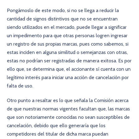
Pongámoslo de este modo, si no se llega a reducir la
cantidad de signos distintivos que no se encuentran
siendo utilizados en el mercado, puede llegar a significar
un impedimento para que otras personas logren ingresar
un registro de sus propias marcas, pues como sabemos, si
estas inciden en alguna similitud o semejanzas con otras,
estas no podrían ser registradas de manera exitosa. Es por
ello que, se determina que, el accionante sí cuenta con un
legítimo interés para iniciar una acción de cancelación por
falta de uso.
Otro punto a resaltar es lo que señala la Comisión acerca
de que nuestras normas vigentes facultan que, las marcas
que son notoriamente conocidas no sean susceptibles de
cancelación, debido que ello generaría que los
competidores del titular de dicha marca puedan