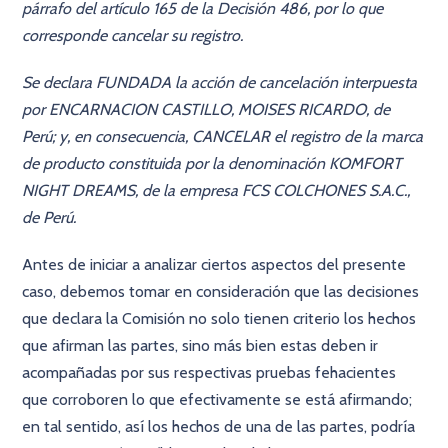
párrafo del artículo 165 de la Decisión 486, por lo que
corresponde cancelar su registro.
Se declara FUNDADA la acción de cancelación interpuesta
por ENCARNACION CASTILLO, MOISES RICARDO, de
Perú; y, en consecuencia, CANCELAR el registro de la marca
de producto constituida por la denominación KOMFORT
NIGHT DREAMS, de la empresa FCS COLCHONES S.A.C.,
de Perú.
Antes de iniciar a analizar ciertos aspectos del presente
caso, debemos tomar en consideración que las decisiones
que declara la Comisión no solo tienen criterio los hechos
que afirman las partes, sino más bien estas deben ir
acompañadas por sus respectivas pruebas fehacientes
que corroboren lo que efectivamente se está afirmando;
en tal sentido, así los hechos de una de las partes, podría