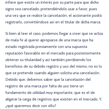
infiere que existe un interés por su parte para que dicho
signo sea cancelado, pretendiéndolo usar a favor, pues
una vez que se realice la cancelación, el accionante podrá
registrarlo, convirtiéndose así en el titular de dicha marca.
Si bien al leer el caso, podemos llegar a creer que se actúa
de mala fe al querer apropiarse de una marca que ha
estado registrada previamente con una supuesta
reputación favorable en el mercado para posteriormente
obtener su titularidad y así también percibiendo los
beneficios de su debido registro y uso del mismo, no es lo
que se pretende cuando alguien solicita una cancelación.
Debido que, debemos saber que la cancelación del
registro de una marca por falta de uso tiene un
fundamento de utilidad muy importante, que es el de
aligerar la carga de registros que existen en el mercado. Y,
¿qué queremos decir con ello?