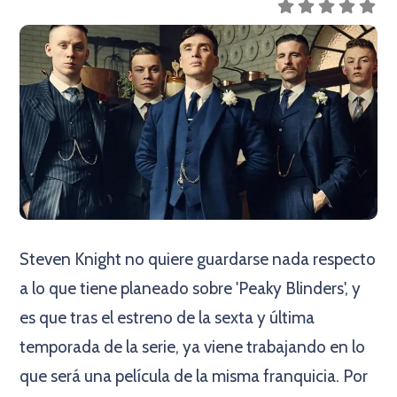
Steven Knight no quiere guardarse nada respecto
a lo que tiene planeado sobre 'Peaky Blinders', y
es que tras el estreno de la sexta y última
temporada de la serie, ya viene trabajando en lo
que será una película de la misma franquicia. Por