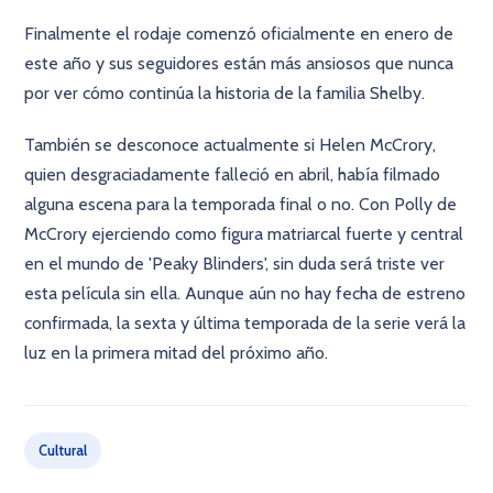
Finalmente el rodaje comenzó oficialmente en enero de
este año y sus seguidores están más ansiosos que nunca
por ver cómo continúa la historia de la familia Shelby.
También se desconoce actualmente si Helen McCrory,
quien desgraciadamente falleció en abril, había filmado
alguna escena para la temporada final o no. Con Polly de
McCrory ejerciendo como figura matriarcal fuerte y central
en el mundo de 'Peaky Blinders', sin duda será triste ver
esta película sin ella. Aunque aún no hay fecha de estreno
confirmada, la sexta y última temporada de la serie verá la
luz en la primera mitad del próximo año.
Cultural