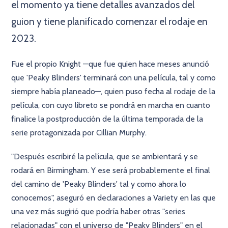
el momento ya tiene detalles avanzados del
guion y tiene planificado comenzar el rodaje en
2023.
Fue el propio Knight —que fue quien hace meses anunció
que 'Peaky Blinders' terminará con una película, tal y como
siempre había planeado—, quien puso fecha al rodaje de la
película, con cuyo libreto se pondrá en marcha en cuanto
finalice la postproducción de la última temporada de la
serie protagonizada por Cillian Murphy.
"Después escribiré la película, que se ambientará y se
rodará en Birmingham. Y ese será probablemente el final
del camino de 'Peaky Blinders' tal y como ahora lo
conocemos", aseguró en declaraciones a Variety en las que
una vez más sugirió que podría haber otras "series
relacionadas" con el universo de "Peaky Blinders" en el