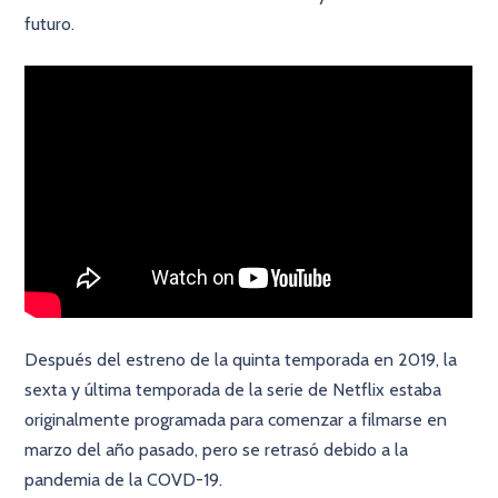
futuro.
Después del estreno de la quinta temporada en 2019, la
sexta y última temporada de la serie de Netflix estaba
originalmente programada para comenzar a filmarse en
marzo del año pasado, pero se retrasó debido a la
pandemia de la COVD-19.