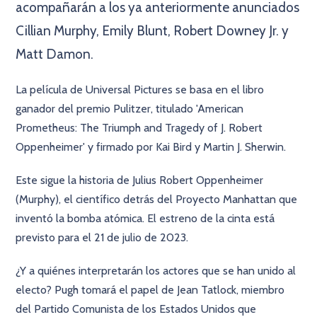
acompañarán a los ya anteriormente anunciados
Cillian Murphy, Emily Blunt, Robert Downey Jr. y
Matt Damon.
La película de Universal Pictures se basa en el libro
ganador del premio Pulitzer, titulado 'American
Prometheus: The Triumph and Tragedy of J. Robert
Oppenheimer' y firmado por Kai Bird y Martin J. Sherwin.
Este sigue la historia de Julius Robert Oppenheimer
(Murphy), el científico detrás del Proyecto Manhattan que
inventó la bomba atómica. El estreno de la cinta está
previsto para el 21 de julio de 2023.
¿Y a quiénes interpretarán los actores que se han unido al
electo? Pugh tomará el papel de Jean Tatlock, miembro
del Partido Comunista de los Estados Unidos que