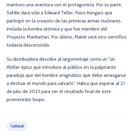
mantuvo una aventura con el protagonista. Por su parte,
Safdie dará vida a Edward Teller, físico húngaro que
participó en la creación de las primeras armas nucleares,
incluida la bomba atómica y que fue miembro del
Proyecto Manhattan. Por último, Malek será otro científico
todavía desconocido.
Su distribuidora describe al largometraje como un "un
thriller épico que introduce al público en la palpitante
paradoja que del hombre enigmático que debe arriesgarse
a destruir el mundo para salvarlo". Habra que esperar al 21
de julio de 2023 para ver el resultado final de este
prometedor biopic.
Cultural