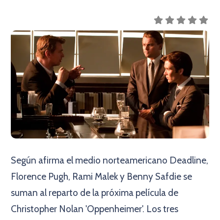
Según afirma el medio norteamericano Deadline,
Florence Pugh, Rami Malek y Benny Safdie se
suman al reparto de la próxima película de
Christopher Nolan 'Oppenheimer'. Los tres