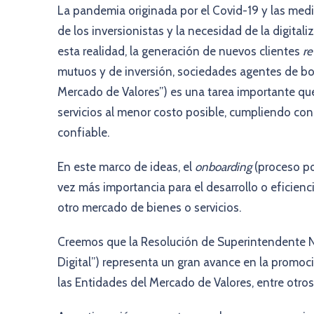
La pandemia originada por el Covid-19 y las me
de los inversionistas y la necesidad de la digita
esta realidad, la generación de nuevos clientes
re
mutuos y de inversión, sociedades agentes de bol
Mercado de Valores”) es una tarea importante qu
servicios al menor costo posible, cumpliendo con
confiable.
En este marco de ideas, el
onboarding
(proceso por
vez más importancia para el desarrollo o eficienc
otro mercado de bienes o servicios.
Creemos que la Resolución de Superintendente
Digital”) representa un gran avance en la promoció
las Entidades del Mercado de Valores, entre otros