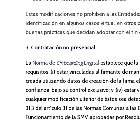
Estas modificaciones no prohiben a las Entidade
identificación en algunos casos virtual, en otros
buenas prácticas que decidan adoptar con el fin
3. Contratación no presencial.
La
Norma de
Onboarding
Digital
establece que la 
requisitos: (i) estar vinculadas al firmante de maner
creada utilizando datos de creación de la firma el
confianza, bajo su control exclusivo; y, (iv) esta
cualquier modificación ulterior de éstos sea dete
31.3 del artículo 31 de las Normas Comunes a las
Funcionamiento de la SMV, aprobadas por Reso