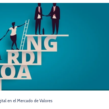
tal en el Mercado de Valores