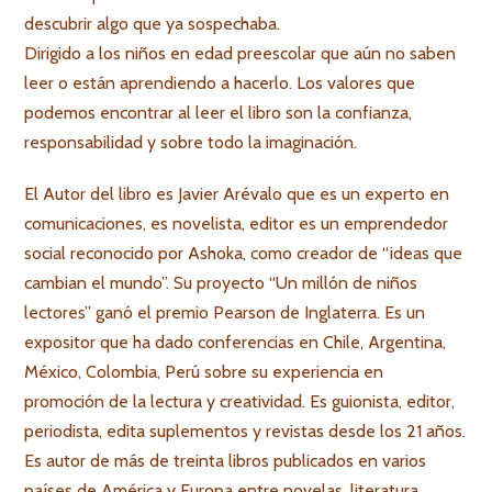
descubrir algo que ya sospechaba.
Dirigido a los niños en edad preescolar que aún no saben
leer o están aprendiendo a hacerlo. Los valores que
podemos encontrar al leer el libro son la confianza,
responsabilidad y sobre todo la imaginación.
El Autor del libro es
Javier Arévalo que es un experto en
comunicaciones, es novelista, editor es un emprendedor
social reconocido por Ashoka, como creador de “ideas que
cambian el mundo”. Su proyecto “Un millón de niños
lectores” ganó el premio Pearson de Inglaterra. Es un
expositor que ha dado conferencias en Chile, Argentina,
México, Colombia, Perú sobre su experiencia en
promoción de la lectura y creatividad. Es guionista, editor,
periodista, edita suplementos y revistas desde los 21 años.
Es autor de más de treinta libros publicados en varios
países de América y Europa entre novelas, literatura