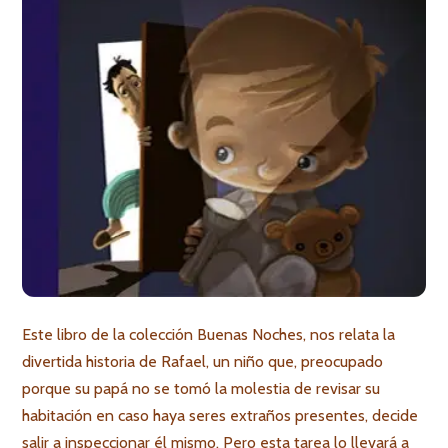
Este libro de la colección Buenas Noches, nos relata la
divertida historia de Rafael, un niño que, preocupado
porque su papá no se tomó la molestia de revisar su
habitación en caso haya seres extraños presentes, decide
salir a inspeccionar él mismo. Pero esta tarea lo llevará a