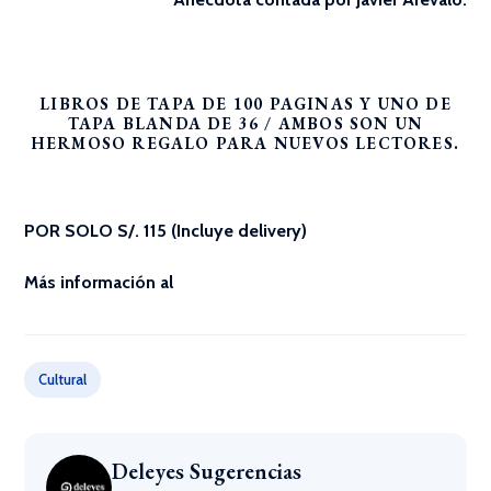
LIBROS DE TAPA DE 100 PAGINAS Y UNO DE
TAPA BLANDA DE 36 / AMBOS SON UN
HERMOSO REGALO PARA NUEVOS LECTORES.
POR SOLO S/. 115 (Incluye delivery)
Más información al
Cultural
Deleyes Sugerencias