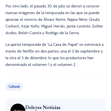
Por otro lado, el pasado 30 de julio se dieron a conocer
nuevas imágenes de la temporada en las que se puede
apreciar el retorno de Álvaro Norte, Najwa Nimri, Úrsula
Corberó, Itziar Ituño, Miguel Herrán, Jamie Lorente, Esther
Acebo, Belén Cuesta y Rodrigo de la Serna.
La quinta temporada de 'La Casa de Papel' se estrenará a
través de Netflix en dos partes, una el 3 de septiembre y
la otra el 3 de diciembre, lo que los productores han
denominado el volumen 1 y el volumen 2.
Cultural
Deleyes Noticias