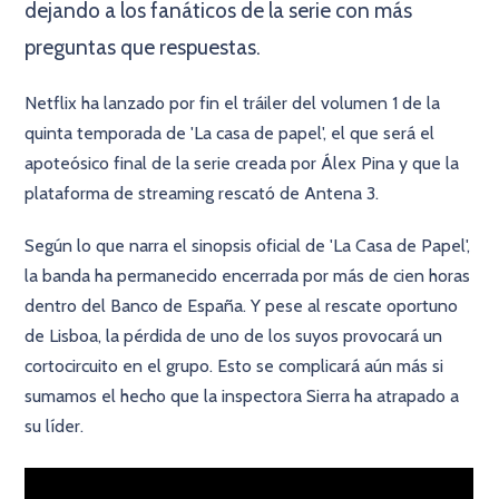
dejando a los fanáticos de la serie con más
preguntas que respuestas.
Netflix ha lanzado por fin el tráiler del volumen 1 de la
quinta temporada de 'La casa de papel', el que será el
apoteósico final de la serie creada por Álex Pina y que la
plataforma de streaming rescató de Antena 3.
Según lo que narra el sinopsis oficial de 'La Casa de Papel',
la banda ha permanecido encerrada por más de cien horas
dentro del Banco de España. Y pese al rescate oportuno
de Lisboa, la pérdida de uno de los suyos provocará un
cortocircuito en el grupo. Esto se complicará aún más si
sumamos el hecho que la inspectora Sierra ha atrapado a
su líder.