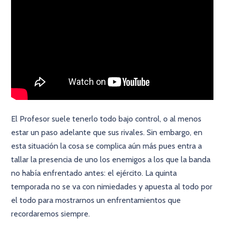
El Profesor suele tenerlo todo bajo control, o al menos
estar un paso adelante que sus rivales. Sin embargo, en
esta situación la cosa se complica aún más pues entra a
tallar la presencia de uno los enemigos a los que la banda
no había enfrentado antes: el ejército. La quinta
temporada no se va con nimiedades y apuesta al todo por
el todo para mostrarnos un enfrentamientos que
recordaremos siempre.