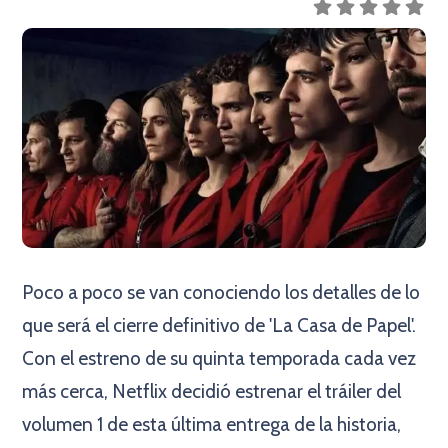
Poco a poco se van conociendo los detalles de lo
que será el cierre definitivo de 'La Casa de Papel'.
Con el estreno de su quinta temporada cada vez
más cerca, Netflix decidió estrenar el tráiler del
volumen 1 de esta última entrega de la historia,