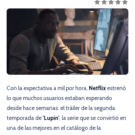
Con la expectativa a mil por hora,
Netflix
estrenó
lo que muchos usuarios estaban esperando
desde hace semanas: el tráiler de la segunda
temporada de
'Lupin'
, la serie que se convirtió en
una de las mejores en el catálogo de la