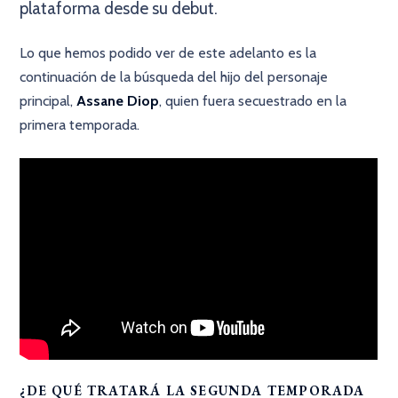
plataforma desde su debut.
Lo que hemos podido ver de este adelanto es la
continuación de la búsqueda del hijo del personaje
principal,
Assane Diop
, quien fuera secuestrado en la
primera temporada.
¿DE QUÉ TRATARÁ LA SEGUNDA TEMPORADA