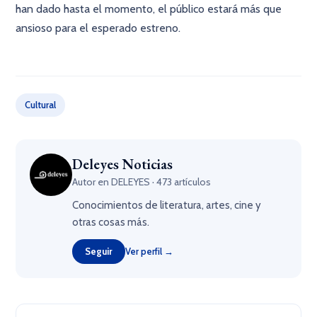
han dado hasta el momento, el público estará más que
ansioso para el esperado estreno.
×
Cultural
Deleyes Noticias
Autor en DELEYES · 473 artículos
Conocimientos de literatura, artes, cine y
otras cosas más.
Seguir
Ver perfil →