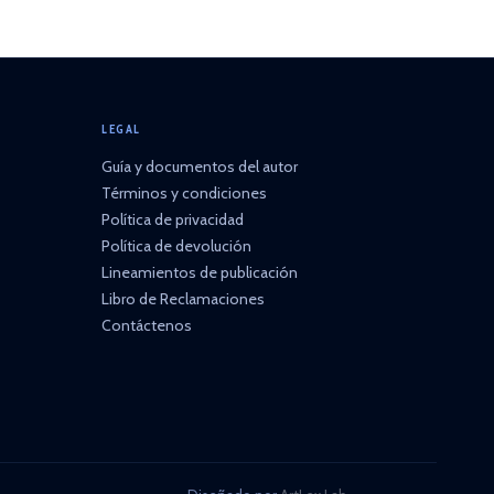
LEGAL
Guía y documentos del autor
Términos y condiciones
Política de privacidad
Política de devolución
Lineamientos de publicación
Libro de Reclamaciones
Contáctenos