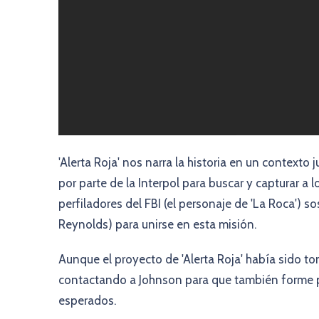
'Alerta Roja' nos narra la historia en un contexto
por parte de la Interpol para buscar y capturar a
perfiladores del FBI (el personaje de 'La Roca') 
Reynolds) para unirse en esta misión.
Aunque el proyecto de 'Alerta Roja' había sido to
contactando a Johnson para que también forme pa
esperados.