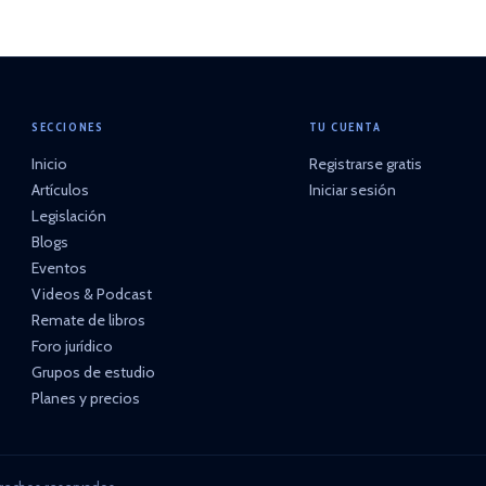
SECCIONES
TU CUENTA
Inicio
Registrarse gratis
Artículos
Iniciar sesión
Legislación
Blogs
Eventos
Videos & Podcast
Remate de libros
Foro jurídico
Grupos de estudio
Planes y precios