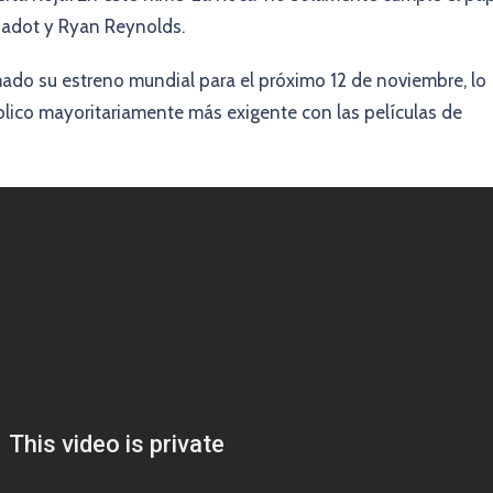
 Gadot y Ryan Reynolds.
amado su estreno mundial para el próximo 12 de noviembre, lo
lico mayoritariamente más exigente con las películas de