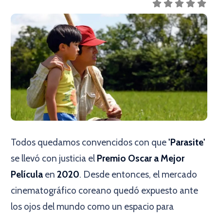
Todos quedamos convencidos con que
'Parasite'
se llevó con justicia el
Premio Oscar
a Mejor
Película
en
2020
. Desde entonces, el mercado
cinematográfico coreano quedó expuesto ante
los ojos del mundo como un espacio para