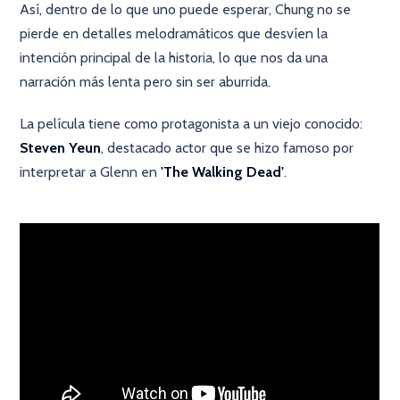
Así, dentro de lo que uno puede esperar, Chung no se
pierde en detalles melodramáticos que desvíen la
intención principal de la historia, lo que nos da una
narración más lenta pero sin ser aburrida.
La película tiene como protagonista a un viejo conocido:
Steven Yeun
, destacado actor que se hizo famoso por
interpretar a Glenn en
'The Walking Dead'
.
×