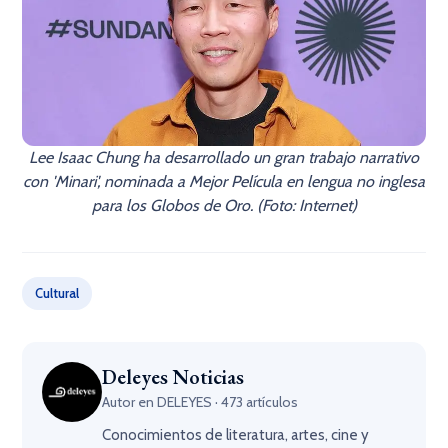
Lee Isaac Chung ha desarrollado un gran trabajo narrativo
con 'Minari', nominada a Mejor Película en lengua no inglesa
para los Globos de Oro. (Foto: Internet)
Cultural
Deleyes Noticias
Autor en DELEYES · 473 artículos
Conocimientos de literatura, artes, cine y