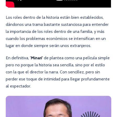
Los roles dentro de la historia están bien establecidos,
dándonos una trama bastante sustanciosa para entender
la importancia de los roles dentro de una familia, y más
cuando los problemas económicos se intensifican en un
lugar en donde siempre serán unos extranjeros.
En definitiva,
'Minari'
de plantea como una película simple
pero no porque la historia sea sencilla, sino por el estilo
con la que el director la narra. Con sencillez, pero sin
perder ese toque de intimidad para llegar profundamente
al espectador.