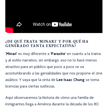
¿DE QUÉ TRATA 'MINARI' Y POR QUÉ HA
GENERADO TANTA EXPECTATIVA?
'Minari'
es muy diferente a
'Parasite'
en cuanto a la trama
y al estilo narrativo, sin embargo, eso no lo hace menos
atractivo para un público que poco a poco se va
acostumbrando a las genialidades que nos propone el cine
asiático. Y vaya que la cinta de
Lee Isaac Chung
se toma
licencias para ciertas sutilezas.
Aquí observaremos la historia de cómo una familia de
inmigrantes llega a América durante la década de los 80.