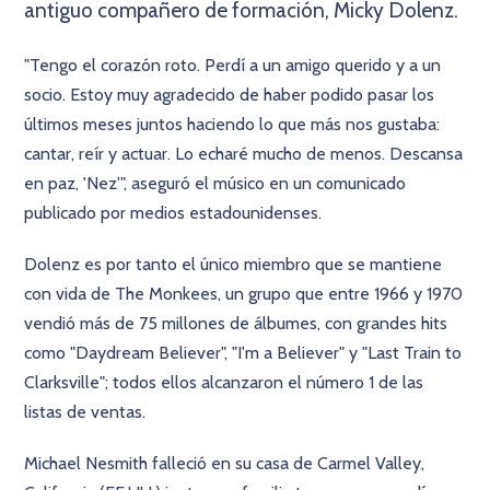
antiguo compañero de formación, Micky Dolenz.
"Tengo el corazón roto. Perdí a un amigo querido y a un
socio. Estoy muy agradecido de haber podido pasar los
últimos meses juntos haciendo lo que más nos gustaba:
cantar, reír y actuar. Lo echaré mucho de menos. Descansa
en paz, 'Nez'", aseguró el músico en un comunicado
publicado por medios estadounidenses.
Dolenz es por tanto el único miembro que se mantiene
con vida de The Monkees, un grupo que entre 1966 y 1970
vendió más de 75 millones de álbumes, con grandes hits
como "Daydream Believer", "I'm a Believer" y "Last Train to
Clarksville"; todos ellos alcanzaron el número 1 de las
listas de ventas.
Michael Nesmith falleció en su casa de Carmel Valley,