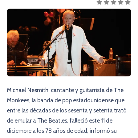
Michael Nesmith, cantante y guitarrista de The
Monkees, la banda de pop estadounidense que
entre las décadas de los sesenta y setenta trató
de emular a The Beatles, falleció este 11 de
diciembre a los 78 años de edad, informó su