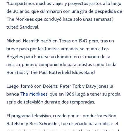
"Compartimos muchos viajes y proyectos juntos a lo largo
de 30 años, que culminaron con una gira de despedida de
The Monkees que concluyó hace solo unas semanas",
tuiteó Sandoval.
Michael Nesmith nació en Texas en 1942 pero, tras un
breve paso por las fuerzas armadas, se mudo a Los
Ángeles para hacerse un hombre en el mundo de la
música, primero componiendo para artistas como Linda
Ronstadt y The Paul Butterfield Blues Band.
Luego, formó con Dolenz, Peter Tork y Davy Jones la
banda
The Monkees
, que en 1966 llegó a tener su propia
serie de televisión durante dos temporadas.
El programa televisivo, creado por los productores Bob
Rafelson y Bert Schneider, fue diseñado para replicar el