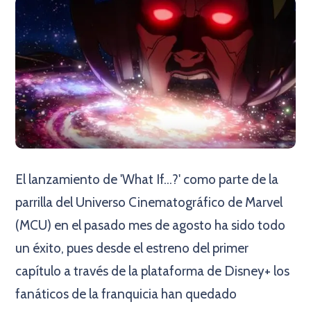
El lanzamiento de 'What If...?' como parte de la
parrilla del Universo Cinematográfico de Marvel
(MCU) en el pasado mes de agosto ha sido todo
un éxito, pues desde el estreno del primer
capítulo a través de la plataforma de Disney+ los
fanáticos de la franquicia han quedado