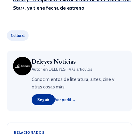
Star+, ya tiene fecha de estreno
Cultural
Deleyes Noticias
Autor en DELEYES · 473 artículos
Conocimientos de literatura, artes, cine y
otras cosas más.
Seguir
Ver perfil →
RELACIONADOS