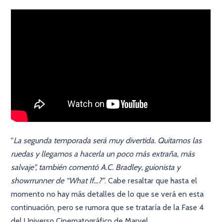
"
La segunda temporada será muy divertida. Quitamos las
ruedas y llegamos a hacerla un poco más extraña, más
salvaje", también comentó A.C. Bradley, guionista y
showrrunner de “What If...?”
. Cabe resaltar que hasta el
momento no hay más detalles de lo que se verá en esta
continuación, pero se rumora que se trataría de la Fase 4
del Universo Cinematográfico de Marvel.