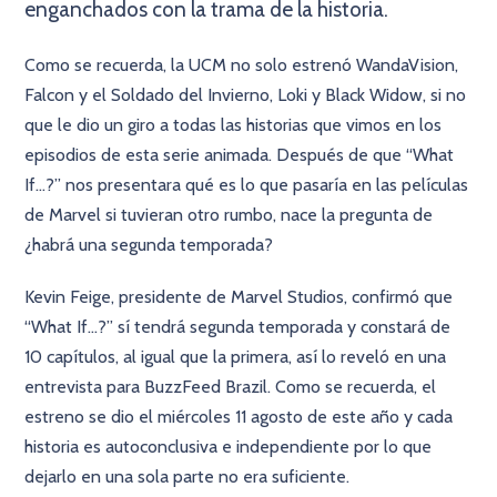
enganchados con la trama de la historia.
Como se recuerda, la UCM no solo estrenó WandaVision,
Falcon y el Soldado del Invierno, Loki y Black Widow, si no
que le dio un giro a todas las historias que vimos en los
episodios de esta serie animada. Después de que “What
If…?” nos presentara qué es lo que pasaría en las películas
de Marvel si tuvieran otro rumbo, nace la pregunta de
¿habrá una segunda temporada?
Kevin Feige, presidente de Marvel Studios, confirmó que
“What If…?” sí tendrá segunda temporada y constará de
10 capítulos, al igual que la primera, así lo reveló en una
entrevista para BuzzFeed Brazil. Como se recuerda, el
estreno se dio el miércoles 11 agosto de este año y cada
historia es autoconclusiva e independiente por lo que
dejarlo en una sola parte no era suficiente.